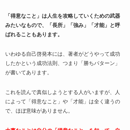
「得意なこと」は人生を攻略していくための武器
みたいなもので、「長所」「強み」「才能」と呼
ばれることもあります。
いわゆる自己啓発本には、著者がどうやって成功
したかという成功法則、つまり「勝ちパターン」
が書いてあります。
これを読んで真似しようとする人がいますが、人
によって「得意なこと」や「才能」は全く違うの
で、ほぼ意味がありません。