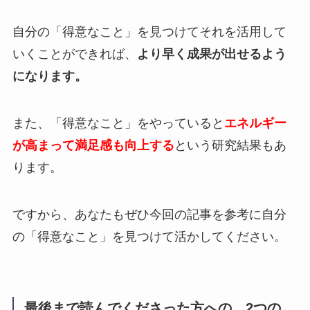
自分の「得意なこと」を見つけてそれを活用して
いくことができれば、
より早く成果が出せるよう
になります。
また、「得意なこと」をやっていると
エネルギー
が高まって満足感も向上する
という研究結果もあ
ります。
ですから、あなたもぜひ今回の記事を参考に自分
の「得意なこと」を見つけて活かしてください。
最後まで読んでくださった方への、2つの