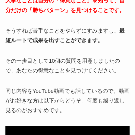
大事なことは自分の「得意なこと」を知って、自
分だけの「勝ちパターン」を見つけることです。
そうすれば苦手なことをやらずにすみますし、
最
短ルートで成果を出すことができます。
その一歩目として10個の質問を用意しましたの
で、あなたの得意なことを見つけてください。
同じ内容をYouTube動画でも話しているので、動画
がお好きな方は以下からどうぞ。何度も繰り返し
見るのがおすすめです。