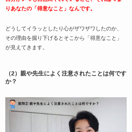
りあなたの「得意なこと」なんです。
どうしてイラッとしたり心がザワザワしたのか、
その理由を掘り下げるとそこから「得意なこと」
が見えてきます。
（2）親や先生によく注意されたことは何です
か？