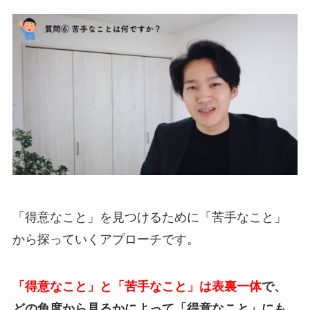
「得意なこと」を見つけるために「苦手なこと」
から探っていくアプローチです。
「得意なこと」と「苦手なこと」は表裏一体
で、
どの角度から見るかによって「得意なこと」にも