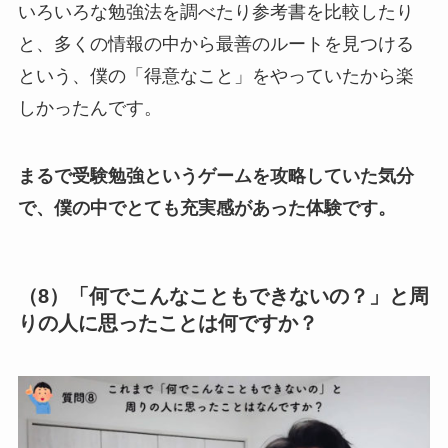
いろいろな勉強法を調べたり参考書を比較したり
と、多くの情報の中から最善のルートを見つける
という、僕の「得意なこと」をやっていたから楽
しかったんです。
まるで受験勉強というゲームを攻略していた気分
で、僕の中でとても充実感があった体験です。
（8）「何でこんなこともできないの？」と周
りの人に思ったことは何ですか？