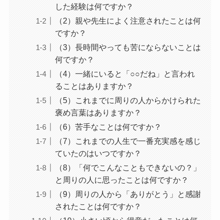
した経験は何ですか？
（2）親や先生によく注意されたことは何
ですか？
（3）長時間やっても苦にならないことは
何ですか？
（4）一緒にいると「○○だね」と言われ
ることはありますか？
（5）これまでに周りの人からかけられた
褒め言葉はありますか？
（6）苦手なことは何ですか？
（7）これまでの人生で一番充実感を感じ
ていたのはいつですか？
（8）「何でこんなこともできないの？」
と周りの人に思ったことは何ですか？
（9）周りの人から「ありがとう」と感謝
されたことは何ですか？