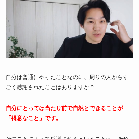
自分は普通にやったことなのに、周りの人からす
ごく感謝されたことはありますか？
自分にとっては当たり前で自然とできることが
「得意なこと」です。