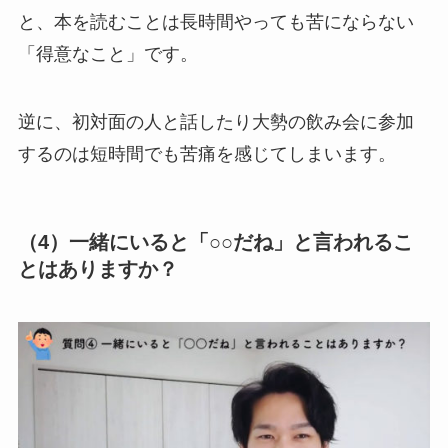
と、本を読むことは長時間やっても苦にならない
「得意なこと」です。
逆に、初対面の人と話したり大勢の飲み会に参加
するのは短時間でも苦痛を感じてしまいます。
（4）一緒にいると「○○だね」と言われるこ
とはありますか？