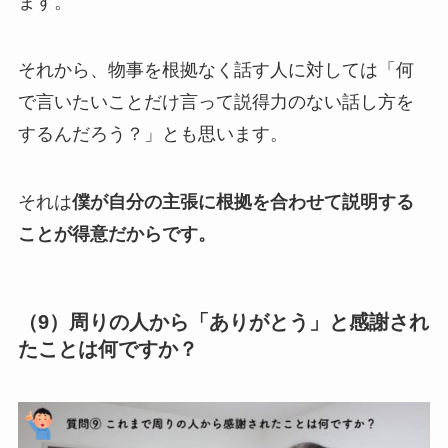
ます。
それから、物事を根拠なく話す人に対しては「何
で言いたいことだけ言って説得力のない話し方を
するんだろう？」とも思います。
それは
僕が自分の主張に根拠を合わせて説明する
ことが得意だからです。
（9）周りの人から「ありがとう」と感謝され
たことは何ですか？