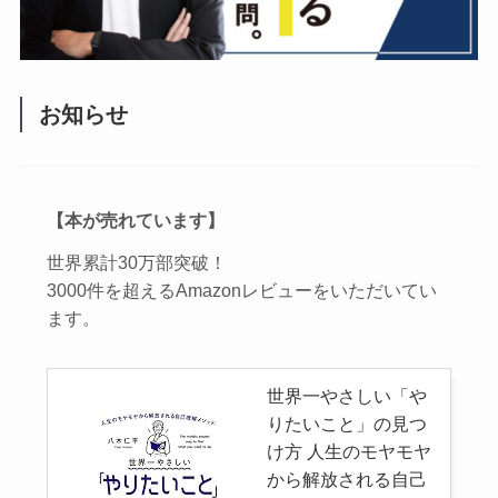
お知らせ
【本が売れています】
世界累計30万部突破！
3000件を超えるAmazonレビューをいただいてい
ます。
世界一やさしい「や
りたいこと」の見つ
け方 人生のモヤモヤ
から解放される自己