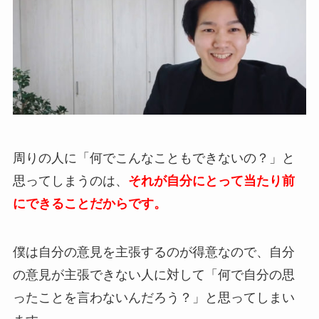
周りの人に「何でこんなこともできないの？」と
思ってしまうのは、
それが自分にとって当たり前
にできることだからです。
僕は自分の意見を主張するのが得意なので、自分
の意見が主張できない人に対して「何で自分の思
ったことを言わないんだろう？」と思ってしまい