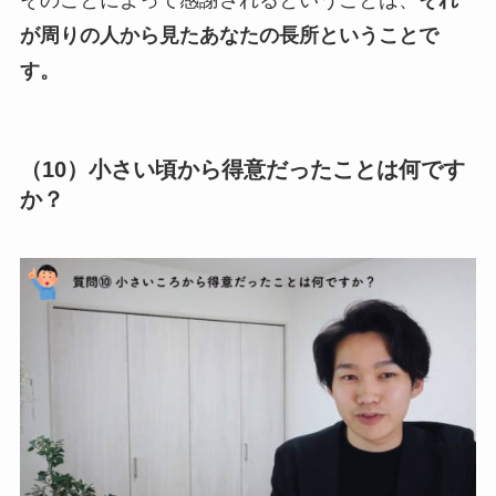
そのことによって感謝されるということは、
それ
が周りの人から見たあなたの長所ということで
す。
（10）小さい頃から得意だったことは何です
か？