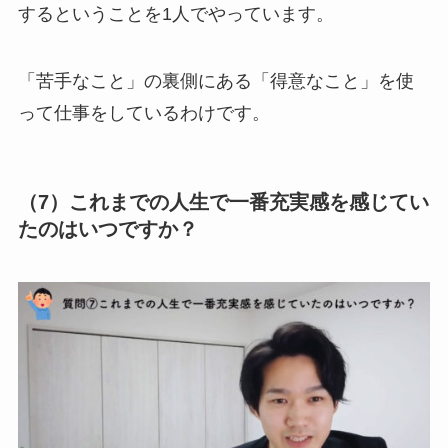
するということを1人でやっています。
「苦手なこと」の裏側にある「得意なこと」を使
って仕事をしているわけです。
（7）これまでの人生で一番充実感を感じてい
たのはいつですか？