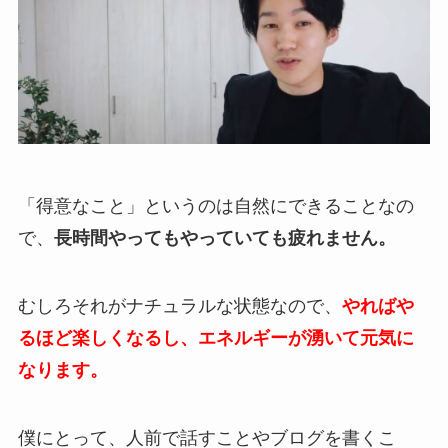
「得意なこと」というのは自然にできることなの
で、
長時間やってもやっていても疲れません。
むしろそれがナチュラルな状態なので、
やればや
るほど楽しくなるし、エネルギーが湧いて元気に
なります。
僕にとって、人前で話すことやブログを書くこ