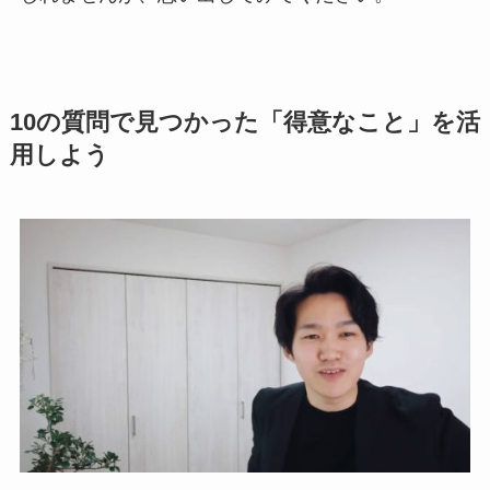
10の質問で見つかった「得意なこと」を活
用しよう