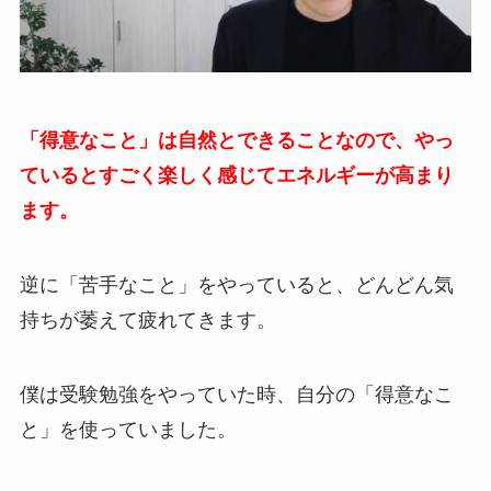
「得意なこと」は自然とできることなので、やっ
ているとすごく楽しく感じてエネルギーが高まり
ます。
逆に「苦手なこと」をやっていると、どんどん気
持ちが萎えて疲れてきます。
僕は受験勉強をやっていた時、自分の「得意なこ
と」を使っていました。