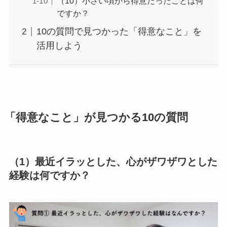
（10）小さい頃から得意だったことは何
ですか？
10の質問で見つかった「得意なこと」を
活用しよう
「得意なこと」が見つかる10の質問
（1）最近イラッとした、心がザワザワとした
経験は何ですか？