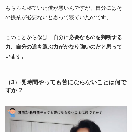
もちろん寝ていた僕が悪いんですが、自分にはそ
の授業が必要ないと思って寝ていたのです。
このことから僕は、
自分に必要なものを判断する
力、自分の道を選ぶ力がかなり強いのだと思って
います。
（3）長時間やっても苦にならないことは何で
すか？