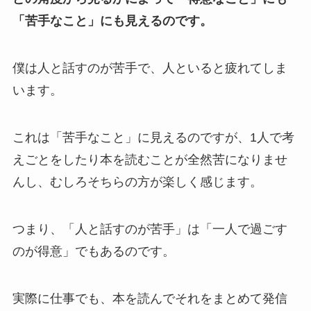
「苦手なこと」にも見えるのです。
僕は人と話すのが苦手で、人といると疲れてしま
います。
これは「苦手なこと」に見えるのですが、1人で考
えごとをしたり本を読むことが全然苦になりませ
んし、むしろそちらの方が楽しく感じます。
つまり、「人と話すのが苦手」は「一人で過ごす
のが得意」でもあるのです。
実際に仕事でも、本を読んでそれをまとめて発信