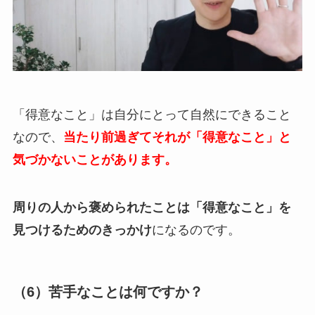
「得意なこと」は自分にとって自然にできること
なので、
当たり前過ぎてそれが「得意なこと」と
気づかないことがあります。
周りの人から褒められたことは「得意なこと」を
見つけるためのきっかけ
になるのです。
（6）苦手なことは何ですか？