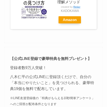
理解メソッド
created by
Rinker
KADOKAWA
Amazon
【公式LINE登録で豪華特典を無料プレゼント】
登録者数9万人突破！
八木仁平の公式LINEに登録頂くだけで、自分の
「本当にやりたいこと」を見つけられる、豪華特
典19個を無料で配布しています。
※LINE友達登録後の「特典がもらえる10秒簡単アンケート」
へのご回答が配布条件となります