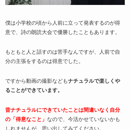
僕は小学校の頃から人前に立って発表するのが得
意で、詩の朗読大会で優勝したこともあります。
もともと人と話すのは苦手なんですが、人前で自
分の主張をするのは得意でした。
ですから動画の撮影なども
ナチュラルで楽しくや
ることができています。
昔ナチュラルにできていたことは間違いなく自分
の「得意なこと」
なので、今活かせていないかも
しれませんが、思い出してみてください。