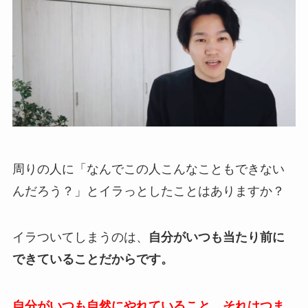
周りの人に「なんでこの人こんなこともできない
んだろう？」とイラっとしたことはありますか？
イラついてしまうのは、
自分がいつも当たり前に
できていることだからです。
自分がいつも自然にやれていること、それはつま