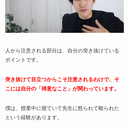
人から注意される部分は、自分の突き抜けている
ポイントです。
突き抜けて目立つからこそ注意されるわけで、そ
こには自分の「得意なこと」が関わっています。
僕は、授業中に寝ていて先生に怒られて殴られた
という経験があります。