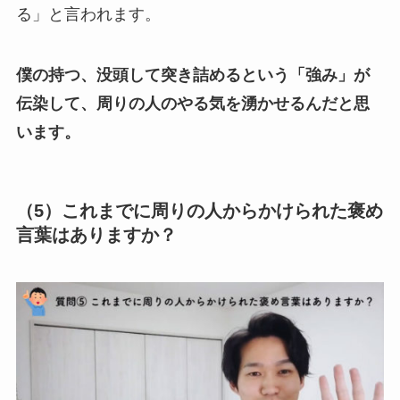
る」と言われます。
僕の持つ、没頭して突き詰めるという「強み」が
伝染して、周りの人のやる気を湧かせるんだと思
います。
（5）これまでに周りの人からかけられた褒め
言葉はありますか？