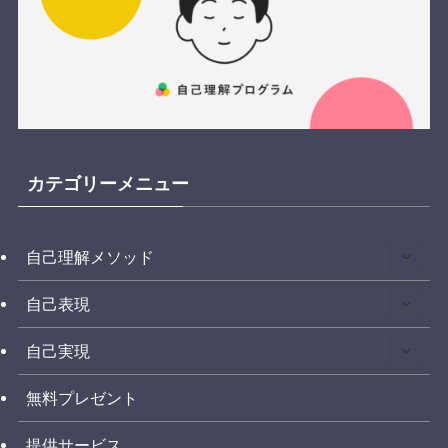
カテゴリーメニュー
自己理解メソッド
自己表現
自己実現
無料プレゼント
提供サービス