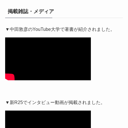
掲載雑誌・メディア
▼中田敦彦のYouTube大学で著書が紹介されました。
▼新R25でインタビュー動画が掲載されました。