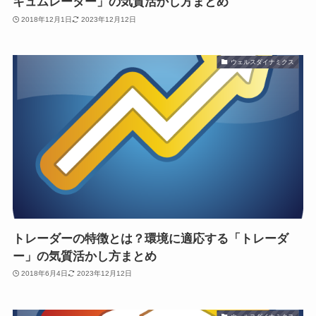
キュムレーター」の気質活かし方まとめ
2018年12月1日
2023年12月12日
ウェルスダイナミクス
トレーダーの特徴とは？環境に適応する「トレーダ
ー」の気質活かし方まとめ
2018年6月4日
2023年12月12日