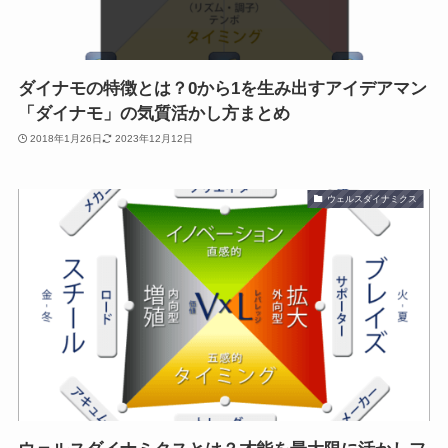
ダイナモの特徴とは？0から1を生み出すアイデアマン
「ダイナモ」の気質活かし方まとめ
2018年1月26日
2023年12月12日
ウェルスダイナミクス