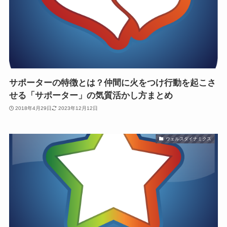
サポーターの特徴とは？仲間に火をつけ行動を起こさ
せる「サポーター」の気質活かし方まとめ
2018年4月29日
2023年12月12日
ウェルスダイナミクス