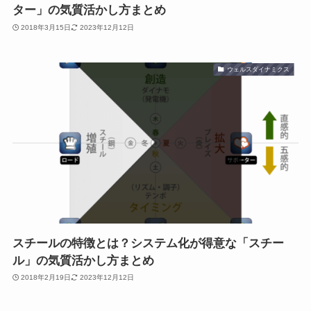
ター」の気質活かし方まとめ
2018年3月15日
2023年12月12日
ウェルスダイナミクス
スチールの特徴とは？システム化が得意な「スチー
ル」の気質活かし方まとめ
2018年2月19日
2023年12月12日