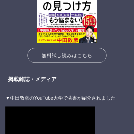
無料試し読みはこちら
掲載雑誌・メディア
▼中田敦彦のYouTube大学で著書が紹介されました。