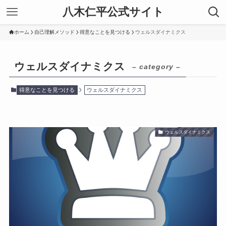
八木仁平公式サイト
ホーム
自己理解メソッド
得意なことを見つける
ウェルスダイナミクス
ウェルスダイナミクス
– category –
得意なことを見つける
ウェルスダイナミクス
ウェルスダイナミクス