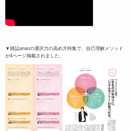
▼雑誌ananの選択力の高め方特集で、自己理解メソッド
が4ページ掲載されました。