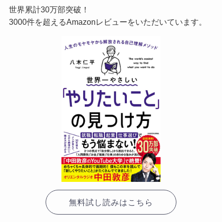
世界累計30万部突破！
3000件を超えるAmazonレビューをいただいています。
無料試し読みはこちら