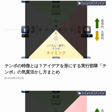
ウェルスダイナミクス
テンポの特徴とは？アイデアを形にする実行部隊「テ
ンポ」の気質活かし方まとめ
2018年2月3日
ウェルスダイナミクス