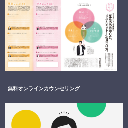
無料オンラインカウンセリング