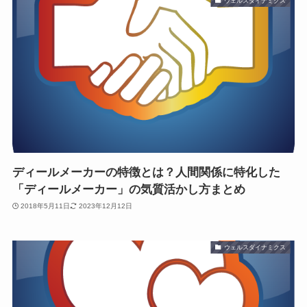
ウェルスダイナミクス
ディールメーカーの特徴とは？人間関係に特化した
「ディールメーカー」の気質活かし方まとめ
2018年5月11日
2023年12月12日
ウェルスダイナミクス