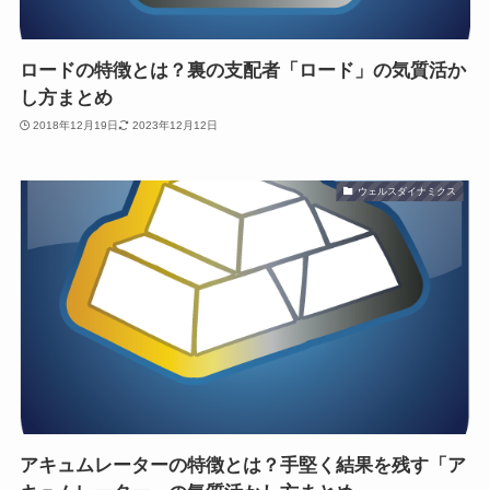
ロードの特徴とは？裏の支配者「ロード」の気質活か
し方まとめ
2018年12月19日
2023年12月12日
ウェルスダイナミクス
アキュムレーターの特徴とは？手堅く結果を残す「ア