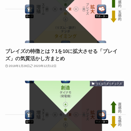
ブレイズの特徴とは？1を10に拡大させる「ブレイ
ズ」の気質活かし方まとめ
2018年1月28日
2023年12月12日
ウェルスダイナミクス