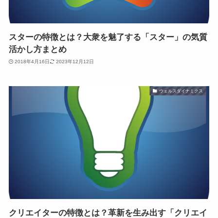
スターの特徴とは？大衆を魅了する「スター」の気質
活かし方まとめ
2018年4月16日
2023年12月12日
ウェルスダイナミクス
クリエイターの特徴とは？革新を生み出す「クリエイ