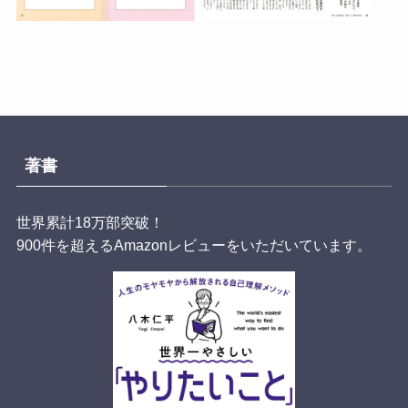
著書
世界累計18万部突破！
900件を超えるAmazonレビューをいただいています。