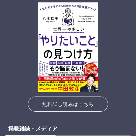
無料試し読みはこちら
掲載雑誌・メディア