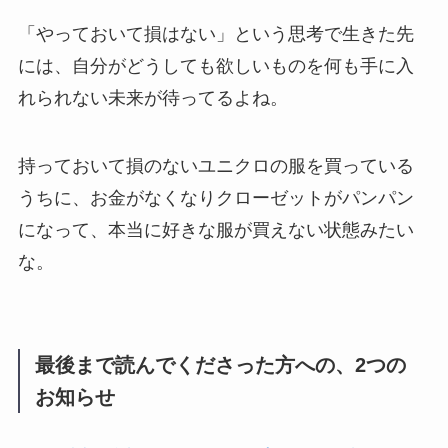
「やっておいて損はない」という思考で生きた先
には、自分がどうしても欲しいものを何も手に入
れられない未来が待ってるよね。
持っておいて損のないユニクロの服を買っている
うちに、お金がなくなりクローゼットがパンパン
になって、本当に好きな服が買えない状態みたい
な。
最後まで読んでくださった方への、2つの
お知らせ