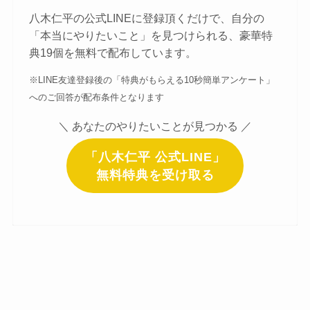
八木仁平の公式LINEに登録頂くだけで、自分の
「本当にやりたいこと」を見つけられる、豪華特
典19個を無料で配布しています。
※LINE友達登録後の「特典がもらえる10秒簡単アンケート」
へのご回答が配布条件となります
＼ あなたのやりたいことが見つかる ／
「八木仁平 公式LINE」
無料特典を受け取る