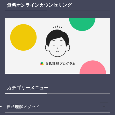
無料オンラインカウンセリング
カテゴリーメニュー
自己理解メソッド