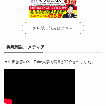
無料試し読みはこちら
掲載雑誌・メディア
▼中田敦彦のYouTube大学で著書が紹介されました。