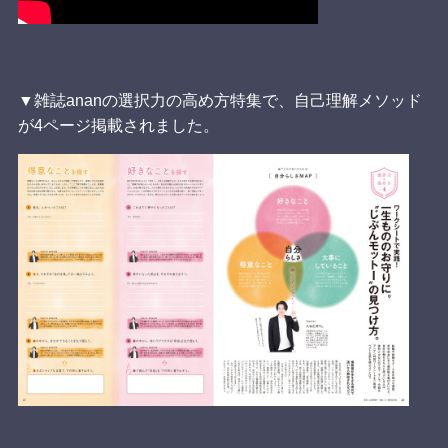
▼雑誌ananの選択力の高め方特集で、自己理解メソッド
が4ページ掲載されました。