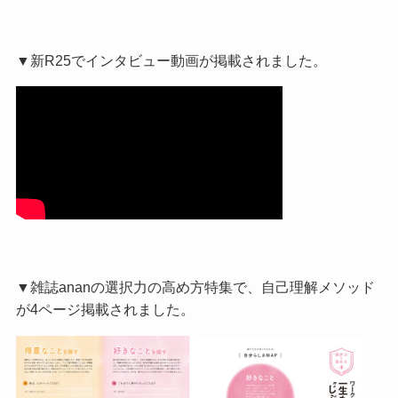
▼新R25でインタビュー動画が掲載されました。
▼雑誌ananの選択力の高め方特集で、自己理解メソッド
が4ページ掲載されました。