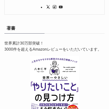
著書
世界累計30万部突破！
3000件を超えるAmazonレビューをいただいています。