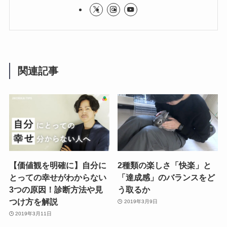
関連記事
【価値観を明確に】自分に
2種類の楽しさ「快楽」と
とっての幸せがわからない
「達成感」のバランスをど
3つの原因！診断方法や見
う取るか
つけ方を解説
2019年3月9日
2019年3月11日