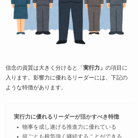
信念の資質は大きく分けると「
実行力」
の項目に
入ります。影響力に優れるリーダーには、下記の
ような特徴があります。
実行力に優れるリーダーが活かすべき特徴
物事を成し遂げる推進力に優れている
何ごとも根気強く継続することができる