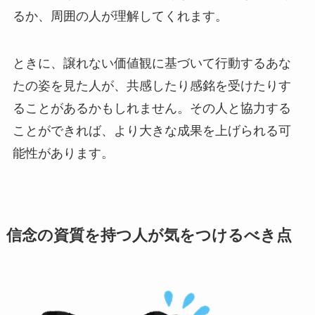
るか、周囲の人が理解してくれます。
ときに、譲れない価値観に基づいて行動するあな
たの姿を見た人が、共感したり感銘を受けたりす
ることがあるかもしれません。その人と協力する
ことができれば、より大きな成果を上げられる可
能性があります。
信念の資質を持つ人が気をつけるべき点