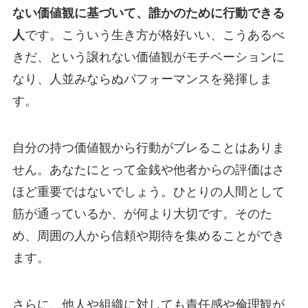
ない価値観に基づいて、誰かのために行動できる
人
です。こういう生き方が格好いい、こうあるべ
きだ、という譲れない価値観がモチベーションに
なり、人並みならぬパフォーマンスを発揮しま
す。
自分の持つ価値観から行動がブレることはありま
せん。あなたにとって金銭や他者からの評価はさ
ほど重要ではないでしょう。ひとりの人間として
筋が通っているか、が何より大切です。そのた
め、周囲の人から信頼や期待を集めることができ
ます。
さらに、他人や組織に対しても責任感や倫理観が