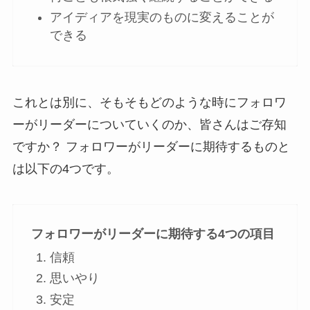
アイディアを現実のものに変えることが
できる
これとは別に、そもそもどのような時にフォロワ
ーがリーダーについていくのか、皆さんはご存知
ですか？ フォロワーがリーダーに期待するものと
は以下の4つです。
フォロワーがリーダーに期待する4つの項目
信頼
思いやり
安定