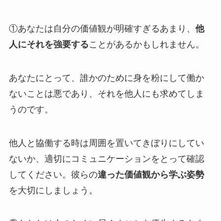
①あなたは自分の価値観が明確すぎるあまり、
他
人にそれを強要する
ことがあるかもしれません。
あなたにとって、誰かのために身を粉にして働か
ないことは悪であり、それを他人にも求めてしま
うのです。
他人と協働する時は周囲を置いてきぼりにしてい
ないか、適切にコミュニケーションをとって確認
してください。彼らの
違った価値観から学ぶ姿勢
を大切にしましょう。