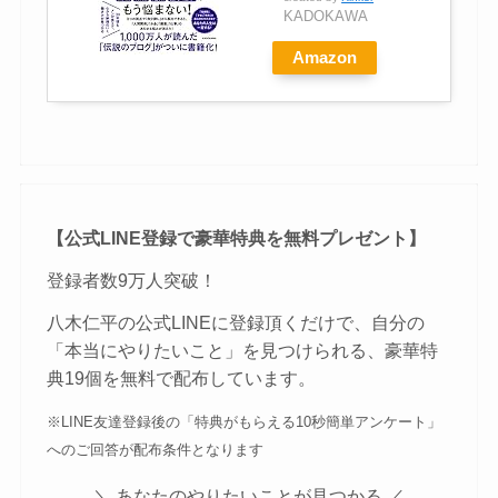
KADOKAWA
Amazon
【公式LINE登録で豪華特典を無料プレゼント】
登録者数9万人突破！
八木仁平の公式LINEに登録頂くだけで、自分の
「本当にやりたいこと」を見つけられる、豪華特
典19個を無料で配布しています。
※LINE友達登録後の「特典がもらえる10秒簡単アンケート」
へのご回答が配布条件となります
＼ あなたのやりたいことが見つかる ／