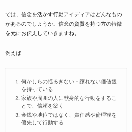
では、信念を活かす行動アイディアはどんなもの
があるのでしょうか。信念の資質を持つ方の特徴
を元にお伝えしていきますね。
例えば
何かしらの揺るぎない・譲れない価値観
を持っている
家族や周囲の人に献身的な行動をするこ
とで、信頼を築く
金銭や地位ではなく、責任感や倫理観を
優先して行動する