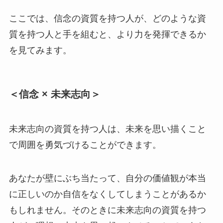
ここでは、信念の資質を持つ人が、どのような資
質を持つ人と手を組むと、より力を発揮できるか
を見てみます。
＜信念 × 未来志向＞
未来志向の資質を持つ人は、未来を思い描くこと
で周囲を勇気づけることができます。
あなたが壁にぶち当たって、自分の価値観が本当
に正しいのか自信をなくしてしまうことがあるか
もしれません。そのときに未来志向の資質を持つ