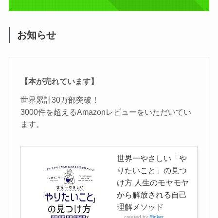
お知らせ
【本が売れています】
世界累計30万部突破！
3000件を超えるAmazonレビューをいただいてい
ます。
世界一やさしい「や
りたいこと」の見つ
け方 人生のモヤモヤ
から解放される自己
理解メソッド
created by
Rinker