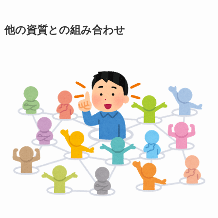
他の資質との組み合わせ