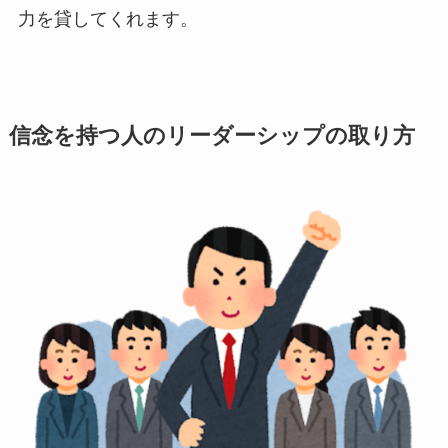
力を貸してくれます。
信念を持つ人のリーダーシップの取り方