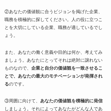
②あなたの価値観に合うビジョンを掲げた企業、
職務を積極的に探してください。人の役に立つこ
とを大切にしている企業、職務が適しているでし
ょう。
また、あなたの働く意義や目的は何か、考えてみ
ましょう。あなたにとってそれは絶対に譲れない
ものなので、
企業と自分の価値観を一致させるこ
とで、あなたの最大のモチベーションが発揮され
る
のです。
③周囲に向けて、
あなたの価値観を積極的に発信
しましょう。それによってあなたがどんな人であ