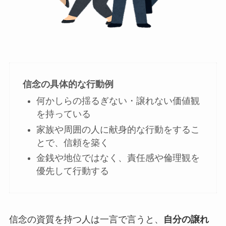
信念の具体的な行動例
何かしらの揺るぎない・譲れない価値観
を持っている
家族や周囲の人に献身的な行動をするこ
とで、信頼を築く
金銭や地位ではなく、責任感や倫理観を
優先して行動する
信念の資質を持つ人は一言で言うと、
自分の譲れ