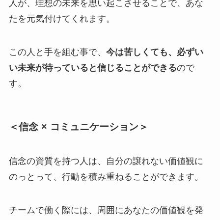
人が、理想の未来を思い起こさせることで、あな
たを元気付けてくれます。
この人と手を組む事で、
今は苦しくても、必ずい
い未来が待っていると信じることができる
ので
す。
＜信念 × コミュニケーション＞
信念の資質を持つ人は、自分の譲れない価値観に
のっとって、行動を積み重ねることができます。
チームで働く際には、周囲にあなたの価値観を発