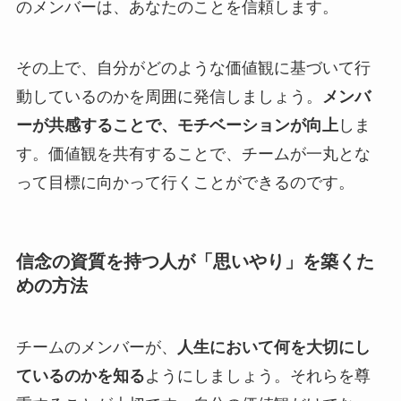
のメンバーは、あなたのことを信頼します。
その上で、自分がどのような価値観に基づいて行
動しているのかを周囲に発信しましょう。
メンバ
ーが共感することで、モチベーションが向上
しま
す。価値観を共有することで、チームが一丸とな
って目標に向かって行くことができるのです。
信念の資質を持つ人が「思いやり」を築くた
めの方法
チームのメンバーが、
人生において何を大切にし
ているのかを知る
ようにしましょう。それらを尊