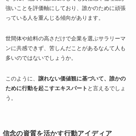
強いことを評価軸にしており、誰かのために頑張
っている人を重んじる傾向があります。
世間体や給料の高さだけで企業を選ぶサラリーマ
ンに共感できず、苦しんだことがあるなんて人も
多いのではないでしょうか。
このように、
譲れない価値観
に基づいて、
誰かの
ために行動を起こす
エキスパート
と言えるでしょ
う。
信念の資質を活かす行動アイディア