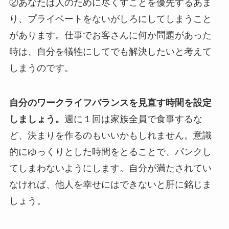
②あなたは人のために尽くすことを優先するあま
り、プライベートをないがしろにしてしまうこと
があります。仕事でお客さんに何か問題があった
時は、自分を犠牲にしてでも解決したいと考えて
しまうのです。
自分のワークライフバランスを見直す時間を設定
しましょう。
週に１回は家族全員で食事するな
ど、決まりを作るのもいいかもしれません。意識
的にゆっくりとした時間をとることで、パンクし
てしまわないようにします。自分が満たされてい
なければ、他人を幸せにはできないと肝に銘じま
しょう。