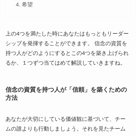
希望
上の4つを満たした時にあなたはもっともリーダー
シップを発揮することができます。 信念の資質を
持つ人がどのようにするとこの4つを築き上げられ
るか、１つずつ当てはめて解説していきますね。
信念の資質を持つ人が「信頼」を築くための
方法
あなたが大切にしている価値観に基づいて、チー
ムの誰よりも行動しましょう。それを見たチーム