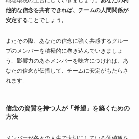
職場環境の土台にしていきましょう。
あなたの利
他的な信念を共有できれば、チームの人間関係が
安定する
ことでしょう。
またその際、あなたの信念に強く共感するグルー
プのメンバーを積極的に巻き込んでいきましょ
う。影響力のあるメンバーを味方につければ、あ
なたの信念が伝播して、チームに安定がもたらさ
れます。
信念の資質を持つ人が「希望」を築くための
方法
メンバーが各々の人生で大切にしている価値観を