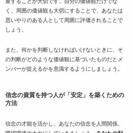
重することが大切です。自分の価値観だけでな
く、周囲の価値観も大切にすることで、あなたは
思いやりのある人として周囲に評価されることで
しょう。
また、何かを判断しなければいけないときに、そ
の判断がどのような価値観に基づいたものだとメ
ンバーが捉えるかを意識するようにしましょう。
信念の資質を持つ人が「安定」を築くための
方法
信念の才能を活かし、あなたの信念を人間関係、