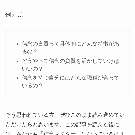
例えば、
信念の資質って具体的にどんな特徴があ
るの？
どうやって信念の資質を活かしていけば
いいの？
信念を持つ自分にはどんな職種が合って
いるの？
そう思われている方、ぜひこのまま読み進めてい
ただけたらと思います。この記事を読んだ後に
は、あなたも「信念マスター」になっているはず