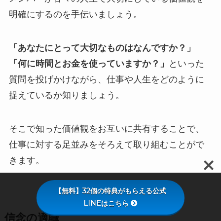
明確にするのを手伝いましょう。
「あなたにとって大切なものはなんですか？」
「何に時間とお金を使っていますか？」
といった
質問を投げかけながら、仕事や人生をどのように
捉えているか知りましょう。
そこで知った価値観をお互いに共有することで、
仕事に対する足並みをそろえて取り組むことがで
きます。
【無料】32個の特典がもらえる公式
LINEはこちら
信念の適職