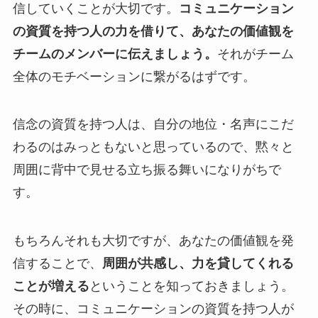
信していくことが大切です。
コミュニケーション
の資質を持つ人の力を借りて、あなたの価値観を
チームのメンバーに伝えましょう。
それがチーム
全体のモチベーションに繋がるはずです。
信念の資質を持つ人は、自分の地位・名声にこだ
わるのはみっともないと思っているので、黙々と
周囲に背中で見せる立ち振る舞いになりがちで
す。
もちろんそれも大切ですが、あなたの価値観を発
信することで、
周囲が共感し、力を貸してくれる
ことが増える
ということを知っておきましょう。
その時に、コミュニケーションの資質を持つ人が