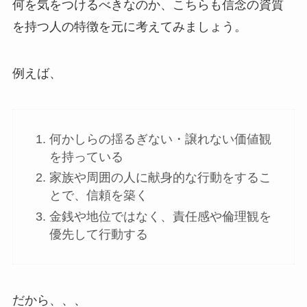
何を気をつけるべきなのか、こちらも信念の資質
を持つ人の特徴を元に考えてみましょう。
例えば、
何かしらの揺るぎない・譲れない価値観
を持っている
家族や周囲の人に献身的な行動をするこ
とで、信頼を築く
金銭や地位ではなく、責任感や倫理観を
優先して行動する
だから、、、