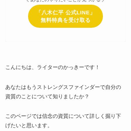
「八木仁平 公式LINE」
無料特典を受け取る
こんにちは、ライターのかっきーです！
あなたはもうストレングスファインダーで自分の
資質のことについて知りましたか？
このページでは信念の資質について詳しく掘り下
げたいと思います。