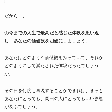
だから、、、
①
今までの人生で最高だと感じた体験を思い返
し、あなたの価値観を明確に
しましょう。
あなたはどのような価値観を持っていて、それが
どのようにして満たされた体験だったでしょう
か。
その日を何度も再現することができれば、きっと
あなたにとっても、周囲の人にとってもいい影響
が及ぶでしょう。