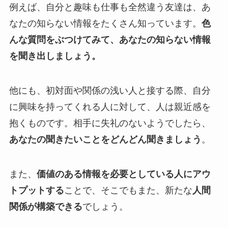
例えば、自分と趣味も仕事も全然違う友達は、あ
なたの知らない情報をたくさん知っています。
色
んな質問をぶつけてみて、あなたの知らない情報
を聞き出しましょう。
他にも、初対面や関係の浅い人と接する際、自分
に興味を持ってくれる人に対して、人は親近感を
抱くものです。相手に失礼のないようでしたら、
あなたの聞きたいことをどんどん聞きましょう
。
また、
価値のある情報を必要としている人にアウ
トプットする
ことで、そこでもまた、新たな
人間
関係が構築できる
でしょう。