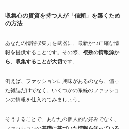
収集心の資質を持つ人が「信頼」を築くため
の方法
あなたの情報収集力を武器に、最新かつ正確な情
報を提供することです。その際、
複数の情報源か
ら、収集することが大切
です。
例えば、ファッションに興味があるのなら、偏っ
た雑誌だけでなく、いくつかの系統のファッショ
ンの情報を仕入れてみましょう。
そうすることで、あなたの個人的な好みでなく、
ファッションの
基礎に基づいた情報を知っている