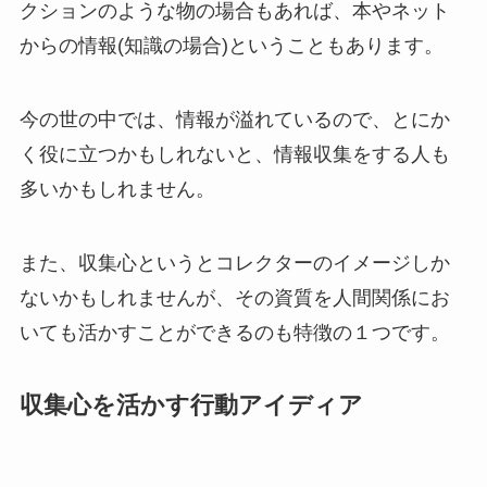
クションのような物の場合もあれば、本やネット
からの情報(知識の場合)ということもあります。
今の世の中では、情報が溢れているので、とにか
く役に立つかもしれないと、情報収集をする人も
多いかもしれません。
また、収集心というとコレクターのイメージしか
ないかもしれませんが、その資質を人間関係にお
いても活かすことができるのも特徴の１つです。
収集心を活かす行動アイディア