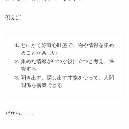
例えば
とにかく好奇心旺盛で、物や情報を集め
ることが楽しい
集めた情報がいつか役に立つと考え、保
管する
聞き出す、探し出す才能を使って、人間
関係を構築できる
だから、、、