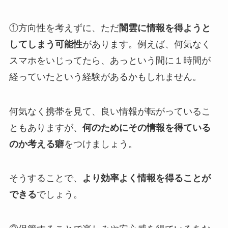
①方向性を考えずに、ただ
闇雲に情報を得ようと
してしまう可能性
があります。例えば、何気なく
スマホをいじってたら、あっという間に１時間が
経っていたという経験があるかもしれません。
何気なく携帯を見て、良い情報が転がっているこ
ともありますが、
何のためにその情報を得ている
のか考える癖
をつけましょう。
そうすることで、
より効率よく情報を得ることが
できる
でしょう。