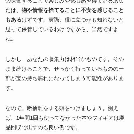
②保管することで楽しみや安心感を得ているあな
たは、
物や情報を捨てることに不安を感じること
もある
はずです。実際、役に立つかも知れないと
思って保管しているわけですから、当然ですよ
ね。
しかし、あなたの収集力は相当なものです。その
まま続けることで、せっかく持っているものの一
部が宝の持ち腐れになってしまう可能性がありま
す。
なので、断捨離をする癖をつけましょう。例え
ば、1年間1回も使ってなかった本やフィギアは廃
品回収で出すのも良い例です。