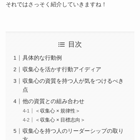
それではさっそく紹介していきますね！
目次
具体的な行動例
収集心を活かす行動アイディア
収集心の資質を持つ人が気をつけるべき
点
他の資質との組み合わせ
＜収集心 × 規律性＞
＜収集心 × 目標志向＞
収集心を持つ人のリーダーシップの取り
方