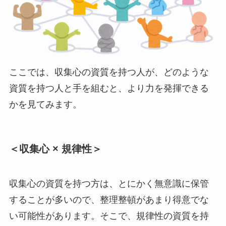
ここでは、収集心の資質を持つ人が、どのような
資質を持つ人と手を組むと、より力を発揮できる
かを見てみます。
＜収集心 × 規律性＞
収集心の資質を持つ方は、とにかく無意識に保管
することが多いので、整理整頓があまり得意でな
い可能性があります。そこで、規律性の資質を持