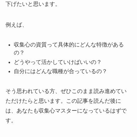
下げたいと思います。
例えば、
収集心の資質って具体的にどんな特徴がある
の？
どうやって活かしていけばいいの？
自分にはどんな職種が合っているの？
そう思われている方、ぜひこのまま読み進めてい
ただけたらと思います。この記事を読んだ後に
は、あなたも収集心マスターになっているはずで
す。