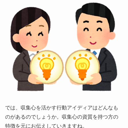
では、収集心を活かす行動アイディアはどんなも
のがあるのでしょうか。収集心の資質を持つ方の
特徴を元にお伝えしていきますね。