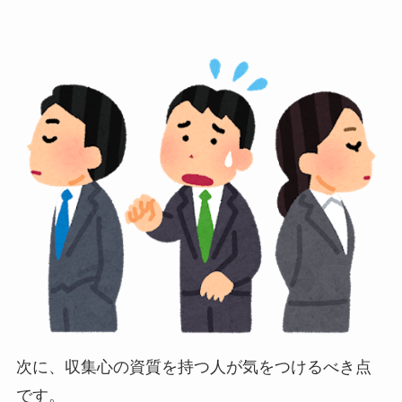
次に、収集心の資質を持つ人が気をつけるべき点
です。