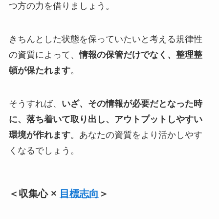
つ方の力を借りましょう。
きちんとした状態を保っていたいと考える規律性
の資質によって、
情報の保管だけでなく、整理整
頓が保たれます
。
そうすれば、
いざ、その情報が必要だとなった時
に、落ち着いて取り出し、アウトプットしやすい
環境が作れます
。あなたの資質をより活かしやす
くなるでしょう。
＜収集心 ×
目標志向
＞