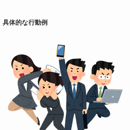
具体的な行動例