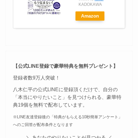
KADOKAWA
Amazon
【公式LINE登録で豪華特典を無料プレゼント】
登録者数9万人突破！
八木仁平の公式LINEに登録頂くだけで、自分の
「本当にやりたいこと」を見つけられる、豪華特
典19個を無料で配布しています。
※LINE友達登録後の「特典がもらえる10秒簡単アンケート」
へのご回答が配布条件となります
＼ あなたのやりたいことが見つかる ／