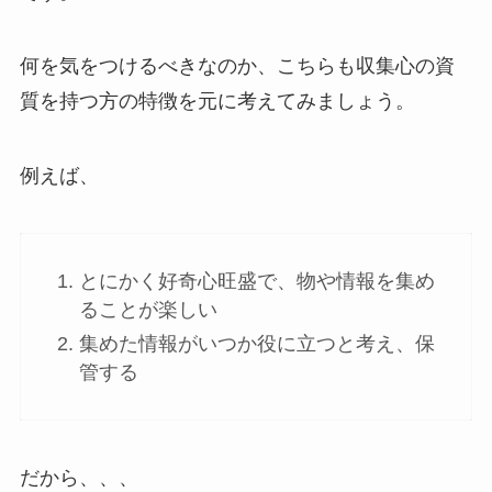
何を気をつけるべきなのか、こちらも収集心の資
質を持つ方の特徴を元に考えてみましょう。
例えば、
とにかく好奇心旺盛で、物や情報を集め
ることが楽しい
集めた情報がいつか役に立つと考え、保
管する
だから、、、