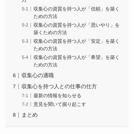
収集心の資質を持つ人が「信頼」を築く
ための方法
収集心の資質を持つ人が「思いやり」を
築くための方法
収集心の資質を持つ人が「安定」を築く
ための方法
収集心の資質を持つ人が「希望」を築く
ための方法
収集心の適職
収集心を持つ人との仕事の仕方
最新の情報を知らせる
意見を聞いて掘り起こす
まとめ