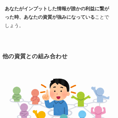
あなたがインプットした情報が誰かの利益に繋が
った時、あなたの資質が強みになっている
ことで
しょう。
他の資質との組み合わせ