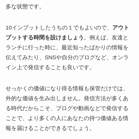
多な状態です。
10インプットしたうちの１でもよいので、
アウト
プットする時間を設けましょう
。例えば、友達と
ランチに行った時に、最近知ったばかりの情報を
伝えてみたり、SNSや自分のブログなど、オンラ
イン上で発信することも良いです。
せっかくの価値になり得る情報も保管だけでは、
外的な価値を生み出しません。発信方法が多くあ
る時代だからこそ、ブログや動画などで発信する
ことで、より多くの人にあなたの持つ価値ある情
報を届けることができるでしょう。