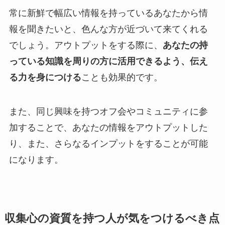
常に新鮮で幅広い情報を持っているあなたから情
報を聞きたいと、色んな方が近づいて来てくれる
でしょう。アウトプットをする際に、
あなたの持
っている知識を周りの方に活用できるよう、伝え
る力を身につける
ことも効果的です。
また、同じ興味を持つオフ会やコミュニティに参
加することで、あなたの情報をアウトプットした
り、また、さらなるインプットをすることが可能
になります。
収集心の資質を持つ人が気をつけるべき点