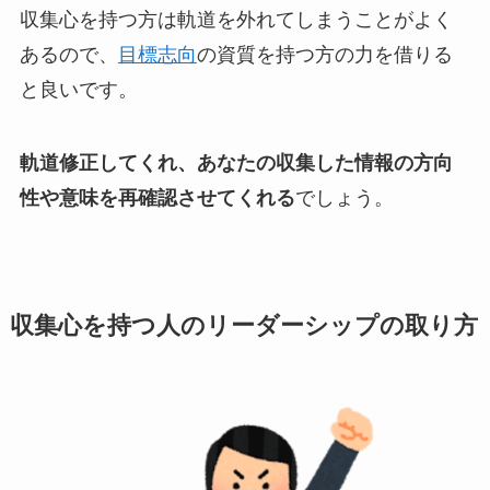
収集心を持つ方は軌道を外れてしまうことがよく
あるので、
目標志向
の資質を持つ方の力を借りる
と良いです。
軌道修正してくれ、あなたの収集した情報の方向
性や意味を再確認させてくれる
でしょう。
収集心を持つ人のリーダーシップの取り方