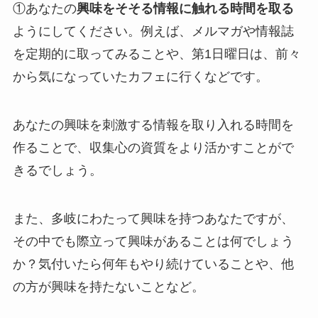
①あなたの
興味をそそる情報に触れる時間を取る
ようにしてください。例えば、メルマガや情報誌
を定期的に取ってみることや、第1日曜日は、前々
から気になっていたカフェに行くなどです。
あなたの興味を刺激する情報を取り入れる時間を
作ることで、収集心の資質をより活かすことがで
きるでしょう。
また、多岐にわたって興味を持つあなたですが、
その中でも際立って興味があることは何でしょう
か？気付いたら何年もやり続けていることや、他
の方が興味を持たないことなど。