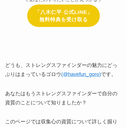
「八木仁平 公式LINE」
無料特典を受け取る
どうも、ストレングスファインダーの魅力にどっ
ぷりはまっているゴロウ
(@havefun_goro)
です。
あなたはもうストレングスファインダーで自分の
資質のことについて知りましたか？
このページでは収集心の資質について詳しく掘り