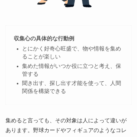
収集心の具体的な行動例
とにかく好奇心旺盛で、物や情報を集め
ることが楽しい
集めた情報がいつか役に立つと考え、保
管する
聞き出す、探し出す才能を使って、人間
関係を構築できる
集めると言っても、その対象は人によって違いが
あります。野球カードやフィギュアのようなコレ