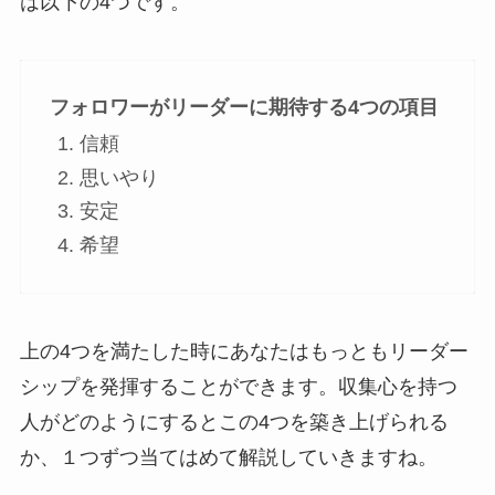
は以下の4つです。
フォロワーがリーダーに期待する4つの項目
信頼
思いやり
安定
希望
上の4つを満たした時にあなたはもっともリーダー
シップを発揮することができます。収集心を持つ
人がどのようにするとこの4つを築き上げられる
か、１つずつ当てはめて解説していきますね。