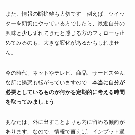
また、情報の断捨離も大切です。例えば、ツイッ
ターを頻繁にやっている方でしたら、最近自分の
興味と少しずれてきたと感じる方のフォローを止
めてみるのも、大きな変化があるかもしれませ
ん。
今の時代、ネットやテレビ、商品、サービス色ん
な所に誘惑も転がっていますので、
本当に自分が
必要としているものが何かを定期的に考える時間
を取ってみましょう
。
あなたは、外に出すことよりも内に留める傾向が
あります。なので、情報で言えば、インプット過