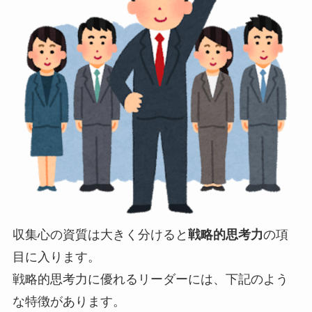
収集心の資質は大きく分けると
戦略的思考力
の項
目に入ります。
戦略的思考力に優れるリーダーには、下記のよう
な特徴があります。