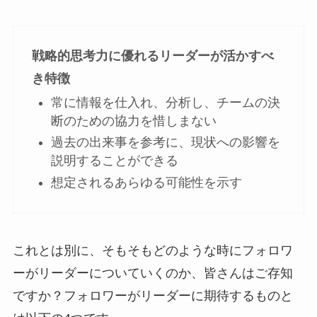
戦略的思考力に優れるリーダーが活かすべ
き特徴
常に情報を仕入れ、分析し、チームの決
断のための協力を惜しまない
過去の出来事を参考に、現状への影響を
説明することができる
想定されるあらゆる可能性を示す
これとは別に、そもそもどのような時にフォロワ
ーがリーダーについていくのか、皆さんはご存知
ですか？フォロワーがリーダーに期待するものと