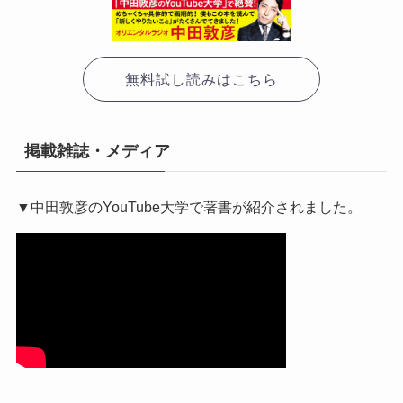
無料試し読みはこちら
掲載雑誌・メディア
▼中田敦彦のYouTube大学で著書が紹介されました。