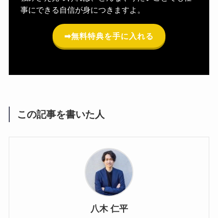
事にできる自信が身につきますよ。
➡︎無料特典を手に入れる
この記事を書いた人
八木 仁平