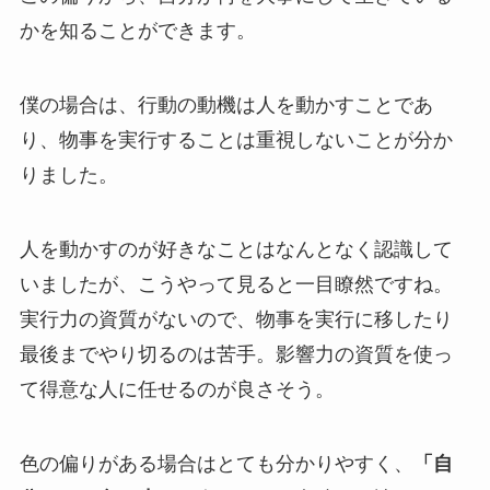
かを知ることができます。
僕の場合は、行動の動機は人を動かすことであ
り、物事を実行することは重視しないことが分か
りました。
人を動かすのが好きなことはなんとなく認識して
いましたが、こうやって見ると一目瞭然ですね。
実行力の資質がないので、物事を実行に移したり
最後までやり切るのは苦手。影響力の資質を使っ
て得意な人に任せるのが良さそう。
色の偏りがある場合はとても分かりやすく、
「自