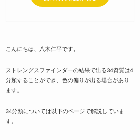
こんにちは、八木仁平です。
ストレングスファインダーの結果で出る34資質は4
分類することができ、色の偏りが出る場合があり
ます。
34分類については以下のページで解説していま
す。