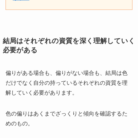
結局はそれぞれの資質を深く理解していく
必要がある
偏りがある場合も、偏りがない場合も、結局は色
だけでなく自分の持っているそれぞれの資質を理
解していく必要があります。
色の偏りはあくまでざっくりと傾向を確認するた
めのもの。