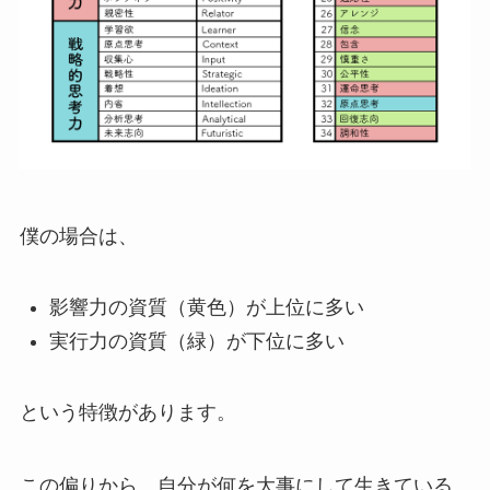
僕の場合は、
影響力の資質（黄色）が上位に多い
実行力の資質（緑）が下位に多い
という特徴があります。
この偏りから、自分が何を大事にして生きている