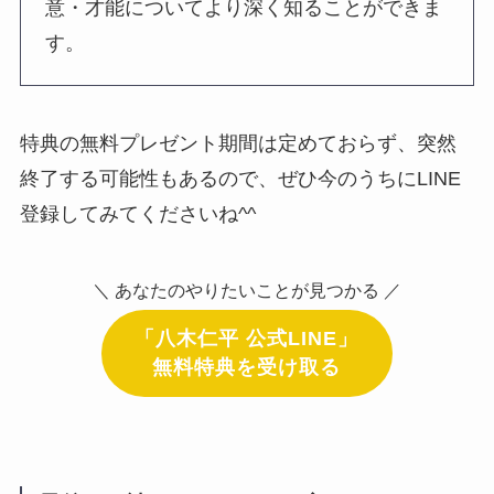
意・才能についてより深く知ることができま
す。
特典の無料プレゼント期間は定めておらず、突然
終了する可能性もあるので、ぜひ今のうちにLINE
登録してみてくださいね^^
＼ あなたのやりたいことが見つかる ／
「八木仁平 公式LINE」
無料特典を受け取る