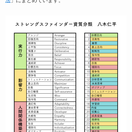
法
」にまとめています。