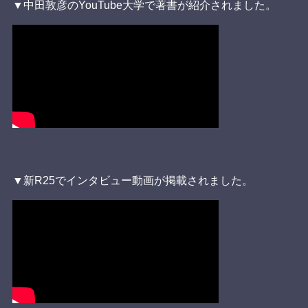
▼中田敦彦のYouTube大学で著書が紹介されました。
▼新R25でインタビュー動画が掲載されました。