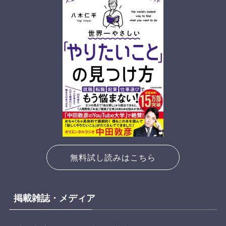
無料試し読みはこちら
掲載雑誌・メディア