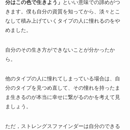
分はこの色で生きよう」
といい意味での諦めがつ
きます。僕も自分の資質を知ってから、淡々とこ
なして積み上げていくタイプの人に憧れるのをや
めました。
自分のその生き方ができないことが分かったか
ら。
他のタイプの人に憧れてしまっている場合は、自
分のタイプを見つめ直して、その憧れを持ったま
ま生きるのが本当に幸せに繋がるのかを考えて見
ましょう。
ただ，ストレングスファインダーは自分のできる