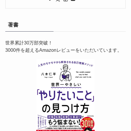
著書
世界累計30万部突破！
3000件を超えるAmazonレビューをいただいています。