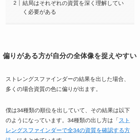
結局はそれぞれの資質を深く理解してい
く必要がある
偏りがある方が自分の全体像を捉えやすい
ストレングスファインダーの結果を出した場合、
多くの場合資質の色に偏りが出ます。
僕は34種類の順位を出していて、その結果は以下
のようになっています。34種類の出し方は「
スト
レングスファインダーで全34の資質を確認する方