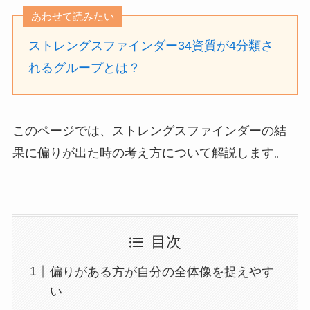
あわせて読みたい
ストレングスファインダー34資質が4分類さ
れるグループとは？
このページでは、ストレングスファインダーの結
果に偏りが出た時の考え方について解説します。
目次
偏りがある方が自分の全体像を捉えやす
い