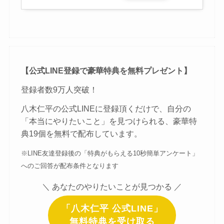
【公式LINE登録で豪華特典を無料プレゼント】
登録者数9万人突破！
八木仁平の公式LINEに登録頂くだけで、自分の
「本当にやりたいこと」を見つけられる、豪華特
典19個を無料で配布しています。
※LINE友達登録後の「特典がもらえる10秒簡単アンケート」
へのご回答が配布条件となります
＼ あなたのやりたいことが見つかる ／
「八木仁平 公式LINE」
無料特典を受け取る