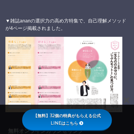
▼雑誌ananの選択力の高め方特集で、自己理解メソッド
が4ページ掲載されました。
【無料】32個の特典がもらえる公式
LINEはこちら
無料オンラインカウンセリング