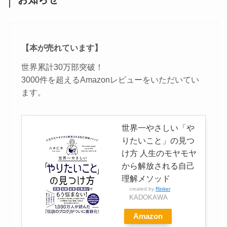
【本が売れています】
世界累計30万部突破！
3000件を超えるAmazonレビューをいただいてい
ます。
世界一やさしい「や
りたいこと」の見つ
け方 人生のモヤモヤ
から解放される自己
理解メソッド
created by
Rinker
KADOKAWA
Amazon