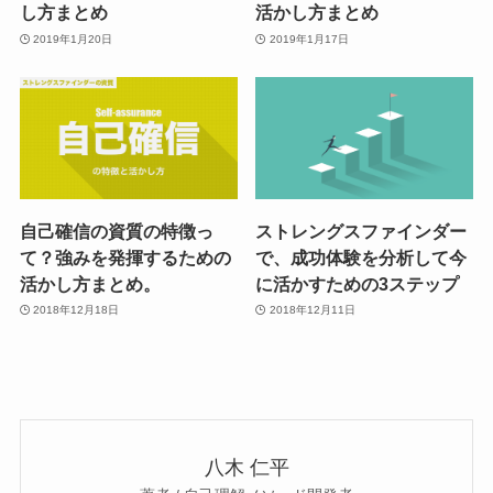
し方まとめ
活かし方まとめ
2019年1月20日
2019年1月17日
自己確信の資質の特徴っ
ストレングスファインダー
て？強みを発揮するための
で、成功体験を分析して今
活かし方まとめ。
に活かすための3ステップ
2018年12月18日
2018年12月11日
八木 仁平