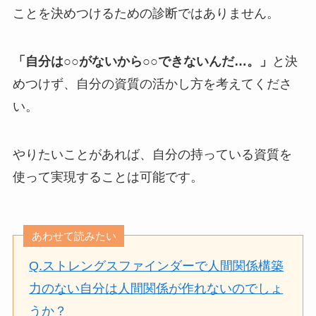
ことを決めつけるための診断ではありません。
「自分は○○がないから○○できないんだ…。」
と決
めつけず、自分の資質の活かし方を考えてくださ
い。
やりたいことがあれば、自分の持っている資質を
使って実現することは可能です。
あわせて読みたい
Q.ストレングスファインダーで人間関係構築
力のない自分は人間関係が作れないのでしょ
うか？