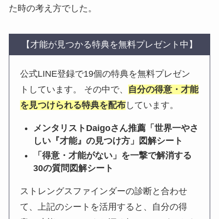
た時の考え方でした。
【才能が見つかる特典を無料プレゼント中】
公式LINE登録で19個の特典を無料プレゼン
トしています。
その中で、
自分の得意・才能
を見つけられる特典を配布
しています。
メンタリストDaigoさん推薦「世界一やさ
しい『才能』の見つけ方」図解シート
「得意・才能がない」を一撃で解消する
30の質問図解シート
ストレングスファインダーの診断と合わせ
て、上記のシートを活用すると、自分の得