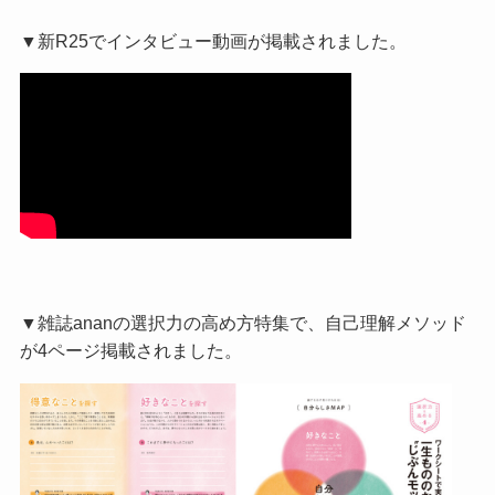
▼新R25でインタビュー動画が掲載されました。
▼雑誌ananの選択力の高め方特集で、自己理解メソッド
が4ページ掲載されました。