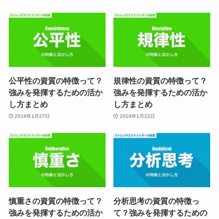
公平性の資質の特徴って？
規律性の資質の特徴って？
強みを発揮するための活か
強みを発揮するための活か
し方まとめ
し方まとめ
2019年1月27日
2019年1月22日
慎重さの資質の特徴って？
分析思考の資質の特徴っ
強みを発揮するための活か
て？強みを発揮するための