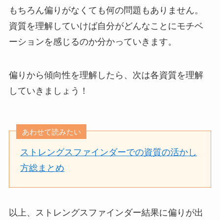
もちろん偏りがなくても何の問題もありません。
資質を理解していけば自分がどんなことにモチベ
ーションを感じるのか分かっていきます。
偏りから傾向性を理解したら、次は各資質を理解
していきましょう！
あわせて読みたい
ストレングスファインダーでの資質の活かし
方総まとめ
以上、ストレングスファインダー結果に偏りが出