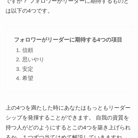
ですか？ フォロワーがリーダーに期待するものと
は以下の4つです。
フォロワーがリーダーに期待する4つの項目
信頼
思いやり
安定
希望
上の4つを満たした時にあなたはもっともリーダー
シップを発揮することができます。 自我の資質を
持つ人がどのようにするとこの4つを築き上げられ
るか、１つずつ当てはめて解説していきますね。