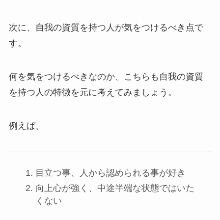
次に、自我の資質を持つ人が気をつけるべき点で
す。
何を気をつけるべきなのか、こちらも自我の資質
を持つ人の特徴を元に考えてみましょう。
例えば、
目立つ事、人から認められる事が好き
向上心が強く、中途半端な状態ではいた
くない