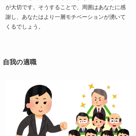
が大切です。そうすることで、周囲はあなたに感
謝し、あなたはより一層モチベーションが湧いて
くるでしょう。
自我の適職