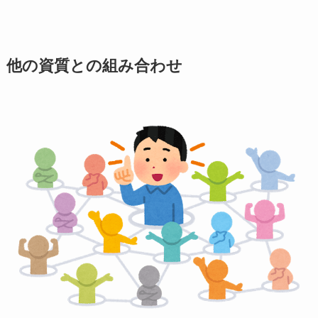
他の資質との組み合わせ