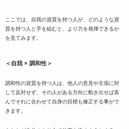
ここでは、自我の資質を持つ人が、どのような資
質を持つ人と手を組むと、より力を発揮できるか
を見てみます。
＜自我 × 調和性＞
調和性の資質を持つ人は、他人の意見や主張に対
して反対せず、その人がある方向に動き出せば喜
んでそれに合わせて自身の目標も修正する事がで
きます。