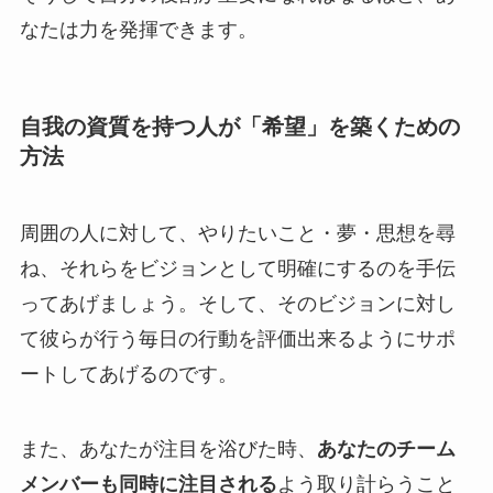
なたは力を発揮できます。
自我の資質を持つ人が「希望」を築くための
方法
周囲の人に対して、やりたいこと・夢・思想を尋
ね、それらをビジョンとして明確にするのを手伝
ってあげましょう。そして、そのビジョンに対し
て彼らが行う毎日の行動を評価出来るようにサポ
ートしてあげるのです。
また、あなたが注目を浴びた時、
あなたのチーム
メンバーも同時に注目される
よう取り計らうこと