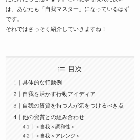
は、あなたも「自我マスター」になっているはず
です。
それではさっそく紹介していきますね！
目次
具体的な行動例
自我を活かす行動アイディア
自我の資質を持つ人が気をつけるべき点
他の資質との組み合わせ
＜自我 × 調和性＞
＜自我 × アレンジ＞