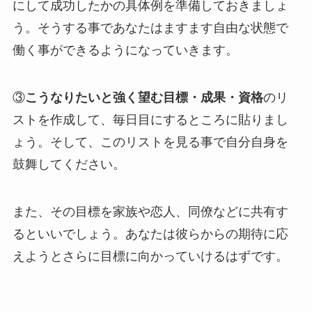
にして成功したかの具体例を準備しておきましょ
う。そうする事であなたはますます自由な状態で
働く事ができるようになっていきます。
③
こうなりたいと強く望む目標・成果・資格
のリ
ストを作成して、毎日目にするところに貼りまし
ょう。そして、このリストを見る事で自分自身を
鼓舞してください。
また、その目標を家族や恋人、同僚などに共有す
るといいでしょう。あなたは彼らからの期待に応
えようとさらに目標に向かっていけるはずです。