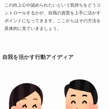
この向上心や認められたいという気持ちをどうコ
ントロールするかが、自我の資質を上手に活かす
ポイントになってきます。ここからはその方法を
具体的に見ていきましょう。
自我を活かす行動アイディア