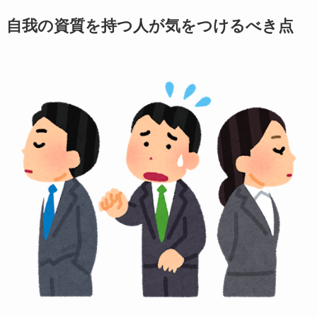
自我の資質を持つ人が気をつけるべき点