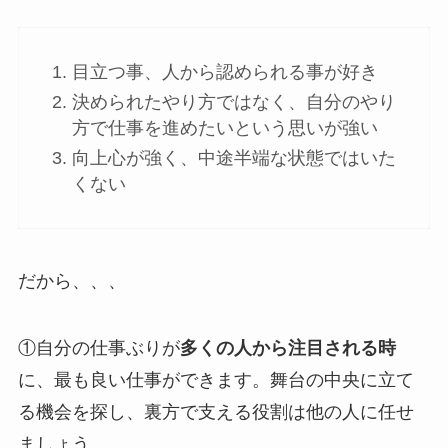
目立つ事、人から認められる事が好き
決められたやり方ではなく、自分のやり
方で仕事を進めたいという思いが強い
向上心が強く、中途半端な状態ではいた
くない
だから、、、
①自分の仕事ぶりが
多くの人から注目される時
に、最も良い仕事ができます。舞台の中央に立て
る機会を探し、裏方で支える役割は他の人に任せ
ましょう。