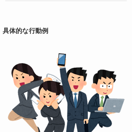
具体的な行動例