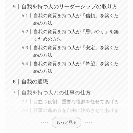
自我を持つ人のリーダーシップの取り方
自我の資質を持つ人が「信頼」を築くた
めの方法
自我の資質を持つ人が「思いやり」を築
くための方法
自我の資質を持つ人が「安定」を築くた
めの方法
自我の資質を持つ人が「希望」を築くた
めの方法
自我の適職
自我を持つ人との仕事の仕方
目立つ役割、重要な役割を任せてあげる
仕事の進め方を自由に決めさせてあげる
もっと見る