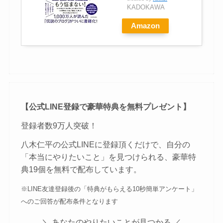
KADOKAWA
Amazon
【公式LINE登録で豪華特典を無料プレゼント】
登録者数9万人突破！
八木仁平の公式LINEに登録頂くだけで、自分の
「本当にやりたいこと」を見つけられる、豪華特
典19個を無料で配布しています。
※LINE友達登録後の「特典がもらえる10秒簡単アンケート」
へのご回答が配布条件となります
＼ あなたのやりたいことが見つかる ／