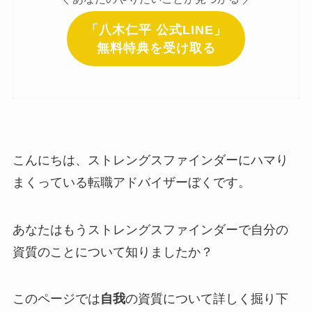
「八木仁平 公式LINE」
無料特典を受け取る
こんにちは、ストレングスファインダーにハマり
まくっている転職アドバイザーぼくです。
あなたはもうストレングスファインダーで自分の
資質のことについて知りましたか？
このページでは
自我
の資質について詳しく掘り下