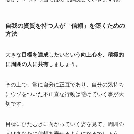
自我の資質を持つ人が「信頼」を築くための
方法
大きな
目標を達成したいという向上心を、積極的
に周囲の人に共有
しましょう。
その上で、常に自分に正直であり、自分の気持ち
にウソをついた不正直な行動は避けていく事が大
切です。
目標にひたむきに向かっていく姿を見て、周囲の
人はあなたに信頼を寄せるようになるでしょう。