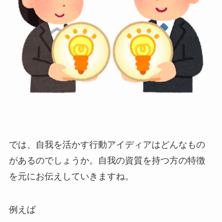
では、自我を活かす行動アイディアはどんなもの
があるのでしょうか。自我の資質を持つ方の特徴
を元にお伝えしていきますね。
例えば