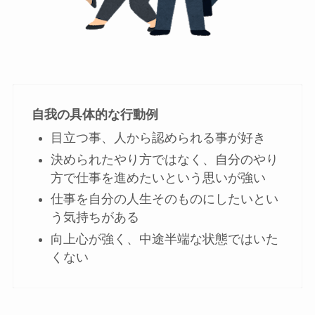
自我の具体的な行動例
目立つ事、人から認められる事が好き
決められたやり方ではなく、自分のやり
方で仕事を進めたいという思いが強い
仕事を自分の人生そのものにしたいとい
う気持ちがある
向上心が強く、中途半端な状態ではいた
くない