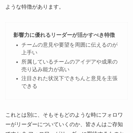
ような特徴があります。
影響力に優れるリーダーが活かすべき特徴
チームの意見や要望を周囲に伝えるのが
上手い
所属しているチームのアイデアや成果の
売り込み能力が高い
注目された状況下できちんと意見を主張
できる
これとは別に、そもそもどのような時にフォロワ
ーがリーダーについていくのか、皆さんはご存知