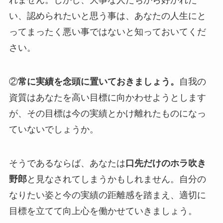
れません。しかし、大事な人たちから好かれた
い、認められたいと思う事は、あなたの人生にと
ってまったく悪い事ではないと知っておいてくだ
さい。
②
常に実績を念頭に置いておきましょう。
自我の
資質はあなたを高い目標に向かわせようとします
が、その目標は今の実績とかけ離れたものになっ
ていないでしょうか。
そうであるならば、あなたは
口先だけのホラ吹き
野郎
と見なされてしまうかもしれません。自分の
なりたい姿と今の実績の距離感を踏まえ、適切に
目標を立てて向上心を働かせていきましょう。