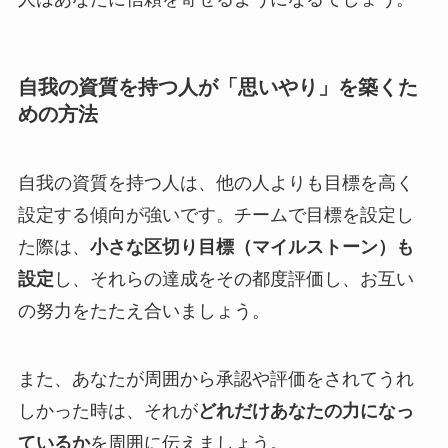
自我の資質を持つ人が「思いやり」を築くた
めの方法
自我の資質を持つ人は、他の人よりも目標を高く
設定する傾向が強いです。チームで目標を設定し
た際は、
小さな区切り目標（マイルストーン）も
設定
し、それらの達成をその都度評価し、お互い
の努力をたたえ合いましょう。
また、あなたが周囲から承認や評価をされてうれ
しかった時は、それが
どれだけあなたの力になっ
ているか
を周囲に伝えましょう。