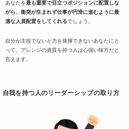
あなたを
最も重要で目立つポジションに配置しな
がら、衝突が生まれず仕事が円滑に進むように最
適な人員配置をしてくれる
でしょう。
自分が主役でないと力を発揮できないあなたにと
って、アレンジの資質を持つ人は心強い味方だと
言えます。
自我を持つ人のリーダーシップの取り方