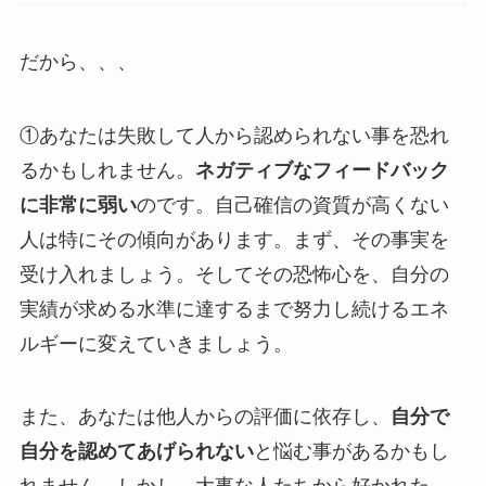
だから、、、
①あなたは失敗して人から認められない事を恐れ
るかもしれません。
ネガティブなフィードバック
に非常に弱い
のです。自己確信の資質が高くない
人は特にその傾向があります。まず、その事実を
受け入れましょう。そしてその恐怖心を、自分の
実績が求める水準に達するまで努力し続けるエネ
ルギーに変えていきましょう。
また、あなたは他人からの評価に依存し、
自分で
自分を認めてあげられない
と悩む事があるかもし