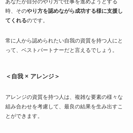
あなたが自分のやり方で仕事を進めようとする
時、その
やり方を認めながら成功する様に支援し
てくれる
のです。
常に人から認められたい自我の資質を持つ人にと
って、ベストパートナーだと言えるでしょう。
＜自我 × アレンジ＞
アレンジの資質を持つ人は、複雑な要素の様々な
組み合わせを考慮して、最良の結果を生み出すこ
とができます。