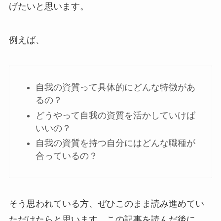
げたいと思います。
例えば、
自我の資質って具体的にどんな特徴があ
るの？
どうやって自我の資質を活かしていけば
いいの？
自我の資質を持つ自分にはどんな職種が
合っているの？
そう思われている方、ぜひこのまま読み進めてい
ただけたらと思います。この記事を読んだ後に