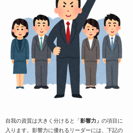
自我の資質は大きく分けると「
影響力」
の項目に
入ります。影響力に優れるリーダーには、下記の