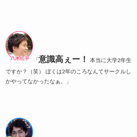
意識高ぇー！
「
本当に大学2年生
ですか？（笑） ぼくは2年のころなんてサークルし
かやってなかったなぁ。」