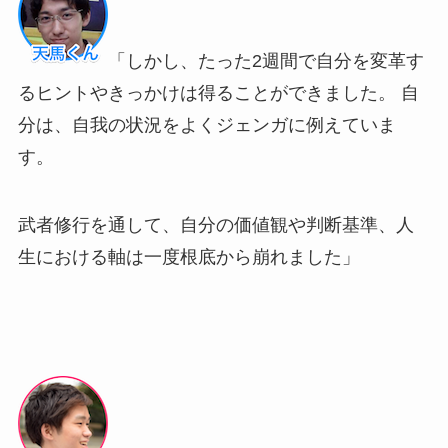
「しかし、たった2週間で自分を変革す
るヒントやきっかけは得ることができました。 自
分は、自我の状況をよくジェンガに例えていま
す。
武者修行を通して、自分の価値観や判断基準、人
生における軸は一度根底から崩れました」