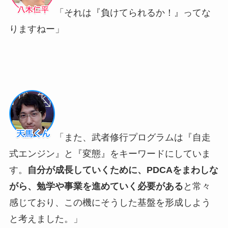
「それは『負けてられるか！』ってな
りますねー」
「また、武者修行プログラムは『自走
式エンジン』と『変態』をキーワードにしていま
す。
自分が成長していくために、PDCAをまわしな
がら、勉学や事業を進めていく必要がある
と常々
感じており、この機にそうした基盤を形成しよう
と考えました。」