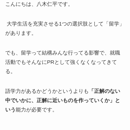
こんにちは、八木仁平です。
大学生活を充実させる1つの選択肢として「留学」
があります。
でも、留学って結構みんな行ってる影響で、就職
活動でもそんなにPRとして強くなくなってきて
る。
語学力があるかどうかというよりも
「正解のない
中でいかに、正解に近いものを作っていくか」と
いう
能力が必要です。