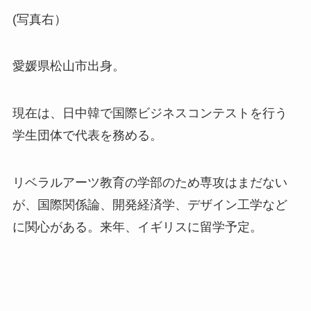
(写真右）
愛媛県松山市出身。
現在は、日中韓で国際ビジネスコンテストを行う
学生団体で代表を務める。
リベラルアーツ教育の学部のため専攻はまだない
が、国際関係論、開発経済学、デザイン工学など
に関心がある。来年、イギリスに留学予定。