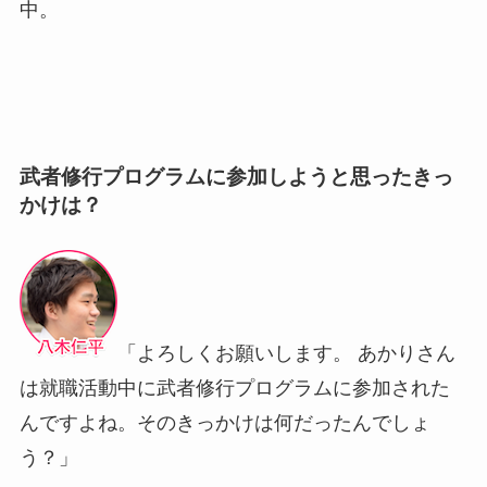
中。
武者修行プログラムに参加しようと思ったきっ
かけは？
「よろしくお願いします。 あかりさん
は就職活動中に武者修行プログラムに参加された
んですよね。そのきっかけは何だったんでしょ
う？」