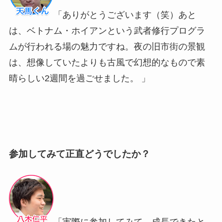
「ありがとうございます（笑）あと
は、ベトナム・ホイアンという武者修行プログラ
ムが行われる場の魅力ですね。夜の旧市街の景観
は、想像していたよりも古風で幻想的なもので素
晴らしい2週間を過ごせました。 」
参加してみて正直どうでしたか？
「実際に参加してみて、成長できたと