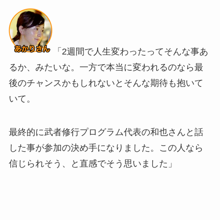
「2週間で人生変わったってそんな事あ
るか、みたいな。一方で本当に変われるのなら最
後のチャンスかもしれないとそんな期待も抱いて
いて。
最終的に武者修行プログラム代表の和也さんと話
した事が参加の決め手になりました。この人なら
信じられそう、と直感でそう思いました」