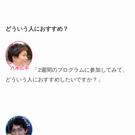
どういう人におすすめ？
「2週間のプログラムに参加してみて、
どういう人におすすめしたいですか？」