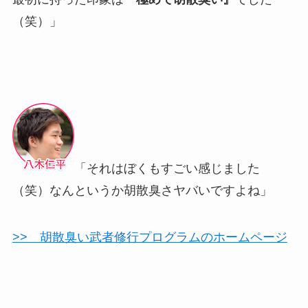
（笑）」
「それはぼくもすごい感じました
（笑）なんというか胡散臭さヤバいですよね」
>> 胡散臭い武者修行プログラムのホームページ