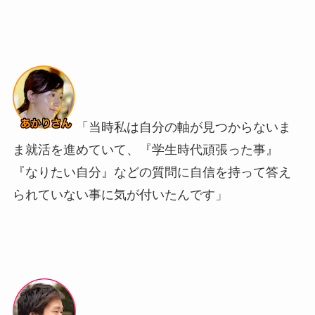
「当時私は自分の軸が見つからないま
ま就活を進めていて、『学生時代頑張った事』
『なりたい自分』などの質問に自信を持って答え
られていない事に気が付いたんです」