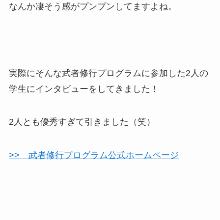
なんか凄そう感がプンプンしてますよね。
実際にそんな武者修行プログラムに参加した2人の
学生にインタビューをしてきました！
2人とも優秀すぎて引きました（笑）
>> 武者修行プログラム公式ホームページ