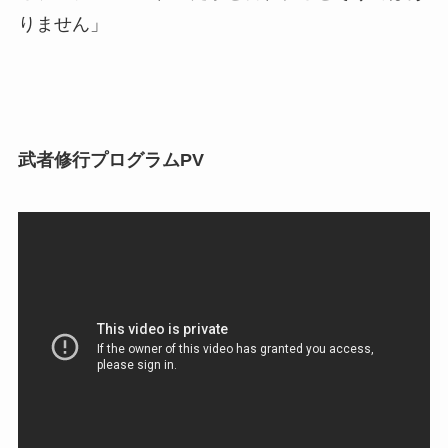
りません」
武者修行プログラムPV