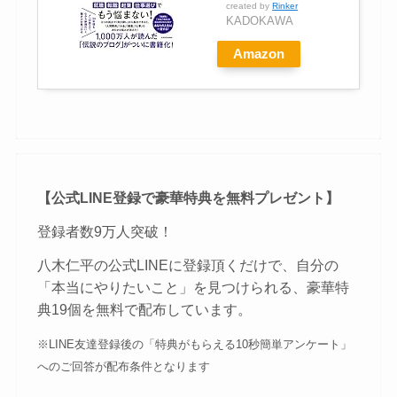
created by
Rinker
KADOKAWA
Amazon
【公式LINE登録で豪華特典を無料プレゼント】
登録者数9万人突破！
八木仁平の公式LINEに登録頂くだけで、自分の
「本当にやりたいこと」を見つけられる、豪華特
典19個を無料で配布しています。
※LINE友達登録後の「特典がもらえる10秒簡単アンケート」
へのご回答が配布条件となります