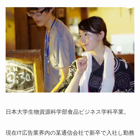
日本大学生物資源科学部食品ビジネス学科卒業。
現在IT広告業界内の某通信会社で新卒で入社し勤務