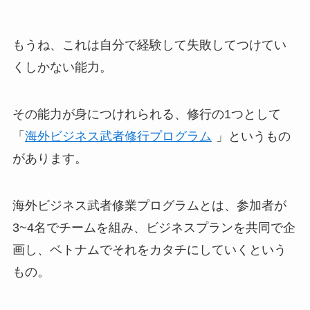
もうね、これは自分で経験して失敗してつけてい
くしかない能力。
その能力が身につけれられる、修行の1つとして
「
海外ビジネス武者修行プログラム
」というもの
があります。
海外ビジネス武者修業プログラムとは、参加者が
3~4名でチームを組み、ビジネスプランを共同で企
画し、ベトナムでそれをカタチにしていくという
もの。