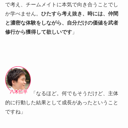
で考え、チームメイトに本気で向き合うことでし
か学べません。
ひたすら考え抜き、時には、仲間
と濃密な体験をしながら、自分だけの価値を武者
修行から獲得して欲しいです
」
「なるほど。何でもそうだけど、主体
的に行動した結果として成長があったということ
ですね」