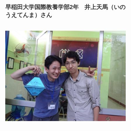
早稲田大学国際教養学部2年 井上天馬（いの
うえてんま）さん