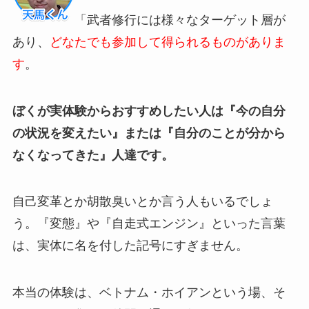
「武者修行には様々なターゲット層が
あり、
どなたでも参加して得られるものがありま
す
。
ぼくが実体験からおすすめしたい人は『今の自分
の状況を変えたい』または『自分のことが分から
なくなってきた』人達です。
自己変革とか胡散臭いとか言う人もいるでしょ
う。『変態』や『自走式エンジン』といった言葉
は、実体に名を付した記号にすぎません。
本当の体験は、ベトナム・ホイアンという場、そ