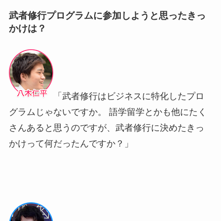
武者修行プログラムに参加しようと思ったきっ
かけは？
「武者修行はビジネスに特化したプロ
グラムじゃないですか。 語学留学とかも他にたく
さんあると思うのですが、武者修行に決めたきっ
かけって何だったんですか？」