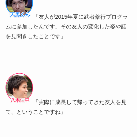
「友人が2015年夏に武者修行プログラ
ムに参加したんです。その友人の変化した姿や話
を見聞きしたことです」
「実際に成長して帰ってきた友人を見
て、ということですね」