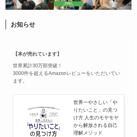
お知らせ
【本が売れています】
世界累計30万部突破！
3000件を超えるAmazonレビューをいただいてい
ます。
世界一やさしい「や
りたいこと」の見つ
け方 人生のモヤモヤ
から解放される自己
理解メソッド