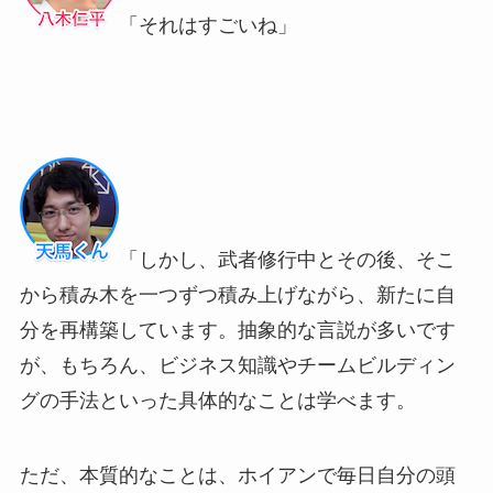
「それはすごいね」
「しかし、武者修行中とその後、そこ
から積み木を一つずつ積み上げながら、新たに自
分を再構築しています。抽象的な言説が多いです
が、もちろん、ビジネス知識やチームビルディン
グの手法といった具体的なことは学べます。
ただ、本質的なことは、ホイアンで毎日自分の頭