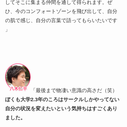
してそこに集まる仲間を通して得られます。ぜ
ひ、今のコンフォートゾーンを飛び出して、自分
の肌で感じ、自分の言葉で語ってもらいたいです
」
「最後まで物凄い意識の高さだ（笑）
ぼくも大学2.3年のころはサークルしかやってない
自分の状況を変えたいという気持ちはすごくあり
ました。