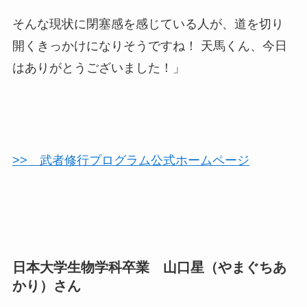
そんな現状に閉塞感を感じている人が、道を切り
開くきっかけになりそうですね！ 天馬くん、今日
はありがとうございました！」
>> 武者修行プログラム公式ホームページ
日本大学生物学科卒業 山口星（やまぐちあ
かり）さん