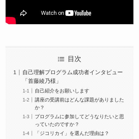
目次
自己理解プログラム成功者インタビュー
「首藤綾乃様」
自己紹介をお願いします
講座の受講前はどんな課題がありました
か？
プログラムに参加してどうなりたいと思
っていたのですか？
「ジコリカイ」を選んだ理由は？