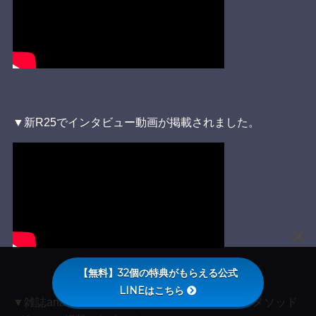
▼新R25でインタビュー動画が掲載されました。
【無料】32個の特典がもらえる公式
LINEはこちら
▼雑誌ananの選択力の高め方特集で、自己理解メソッド