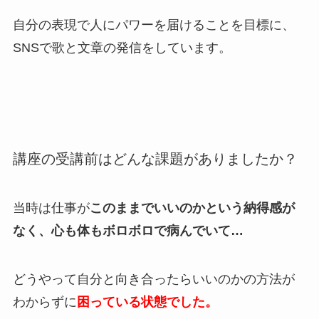
自分の表現で人にパワーを届けることを目標に、
SNSで歌と文章の発信をしています。
講座の受講前はどんな課題がありましたか？
当時は仕事が
このままでいいのかという納得感が
なく、心も体もボロボロで病んでいて…
どうやって自分と向き合ったらいいのかの方法が
わからずに
困っている状態でした。