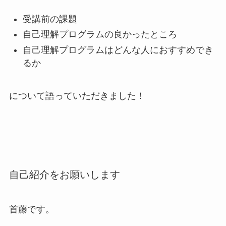
受講前の課題
自己理解プログラムの良かったところ
自己理解プログラムはどんな人におすすめでき
るか
について語っていただきました！
自己紹介をお願いします
首藤です。