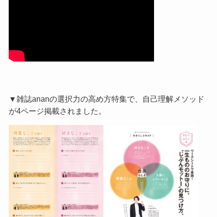
▼雑誌ananの選択力の高め方特集で、自己理解メソッド
が4ページ掲載されました。