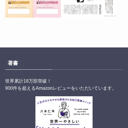
著書
世界累計18万部突破！
900件を超えるAmazonレビューをいただいています。