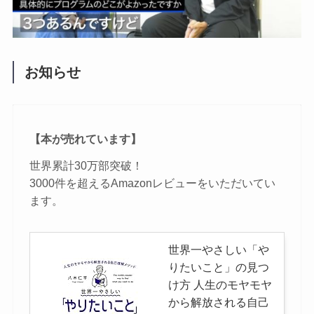
お知らせ
【本が売れています】
世界累計30万部突破！
3000件を超えるAmazonレビューをいただいてい
ます。
世界一やさしい「や
りたいこと」の見つ
け方 人生のモヤモヤ
から解放される自己