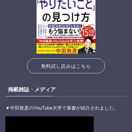
無料試し読みはこちら
掲載雑誌・メディア
▼中田敦彦のYouTube大学で著書が紹介されました。