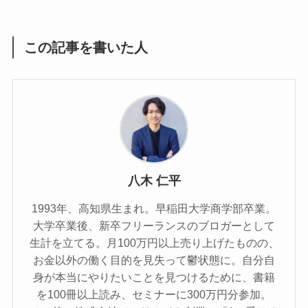
この記事を書いた人
八木 仁平
1993年、高知県生まれ。早稲田大学商学部卒業。
大学卒業後、新卒フリーランスのブロガーとして
生計を立てる。月100万円以上売り上げたものの、
お金以外の働く目的を見失って鬱状態に。自分自
身が本当にやりたいことを見つけるために、書籍
を100冊以上読み、セミナーに300万円分参加。