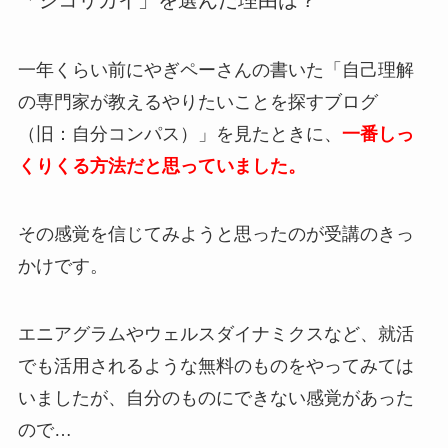
「ジコリカイ」を選んだ理由は？
一年くらい前にやぎペーさんの書いた「自己理解
の専門家が教えるやりたいことを探すブログ
（旧：自分コンパス）」を見たときに、
一番しっ
くりくる方法だと思っていました。
その感覚を信じてみようと思ったのが受講のきっ
かけです。
エニアグラムやウェルスダイナミクスなど、
就活
でも活用されるような無料のものをやってみては
いましたが、自分のものにできない感覚があった
ので…