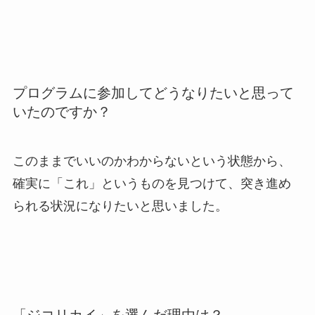
プログラムに参加してどうなりたいと思って
いたのですか？
このままでいいのかわからないという状態から、
確実に「これ」というものを見つけて、突き進め
られる状況になりたいと思いました。