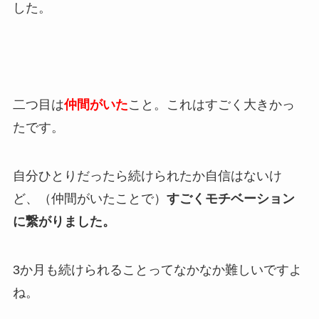
した。
二つ目は
仲間がいた
こと。これはすごく大きかっ
たです。
自分ひとりだったら続けられたか自信はないけ
ど、（仲間がいたことで）
すごくモチベーション
に繋がりました。
3か月も続けられることってなかなか難しいですよ
ね。