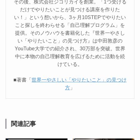
その後、株式会社ジコリカイを創業。「1つ受ける
だけでやりたいことが見つける講座を作りた
い！」という想いから、3ヶ月10STEPでやりたい
こと探しを終わらせる「自己理解プログラム」を
提供。そのノウハウを書籍化した『世界一やさし
い「やりたいこと」の見つけ方』は中田敦彦の
YouTube大学での紹介され、30万部を突破。世界
中に本物の自己理解教育を広げるために活動を続
けている。
■著書「
世界一やさしい「やりたいこと」の見つけ
方
」
関連記事