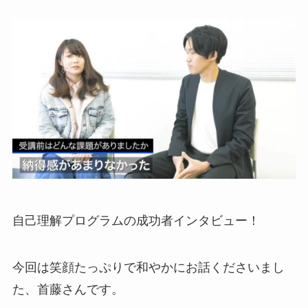
自己理解プログラムの成功者インタビュー！
今回は笑顔たっぷりで和やかにお話くださいまし
た、首藤さんです。