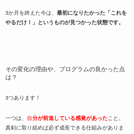
3か月を終えた今は、
最初になりたかった「これを
やるだけ！」というものが見つかった状態です。
その変化の理由や、プログラムの良かった点
は？
3つあります！
一つは、
自
分が前進している感覚があった
こと。
真剣に取り組めば必ず成長できる仕組みがありま