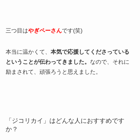
三つ目は
やぎペーさん
です(笑)
本当に温かくて、
本気で応援してくださっている
ということが伝わってきました。
なので、それに
励まされて、頑張ろうと思えました。
「ジコリカイ」はどんな人におすすめです
か？