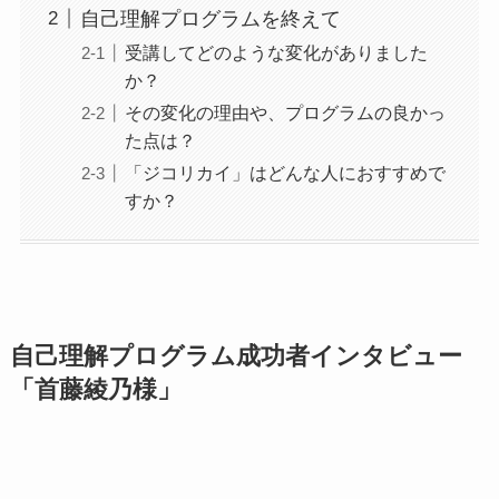
自己理解プログラムを終えて
受講してどのような変化がありました
か？
その変化の理由や、プログラムの良かっ
た点は？
「ジコリカイ」はどんな人におすすめで
すか？
自己理解プログラム成功者インタビュー
「首藤綾乃様」