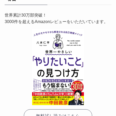
世界累計30万部突破！
3000件を超えるAmazonレビューをいただいています。
無料試し読みはこちら