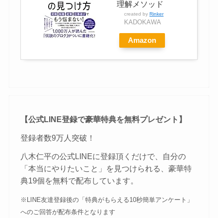
理解メソッド
created by
Rinker
KADOKAWA
Amazon
【公式LINE登録で豪華特典を無料プレゼント】
登録者数9万人突破！
八木仁平の公式LINEに登録頂くだけで、自分の
「本当にやりたいこと」を見つけられる、豪華特
典19個を無料で配布しています。
※LINE友達登録後の「特典がもらえる10秒簡単アンケート」
へのご回答が配布条件となります