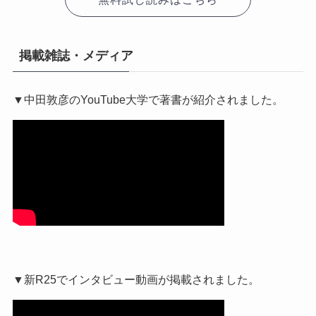
掲載雑誌・メディア
▼中田敦彦のYouTube大学で著書が紹介されました。
▼新R25でインタビュー動画が掲載されました。