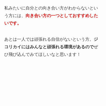
私みたいに自分との向き合い方がわからないとい
う方には、
向き合い方の一つとしておすすめした
いです。
あとは一人では頑張れる自信がないという方。
ジ
コリカイにはみんなと頑張れる環境があるので
ぜ
ひ飛び込んでみてほしいなと思います！