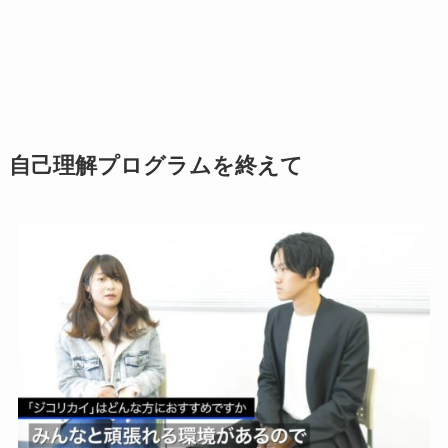
自己理解プログラムを終えて