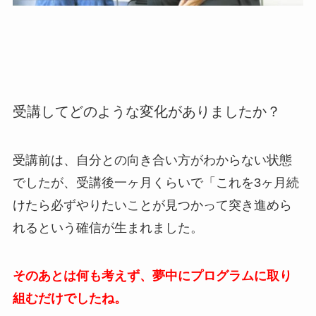
受講してどのような変化がありましたか？
受講前は、自分との向き合い方がわからない状態
でしたが、受講後一ヶ月くらいで「これを3ヶ月続
けたら必ずやりたいことが見つかって突き進めら
れるという確信が生まれました。
そのあとは何も考えず、夢中にプログラムに取り
組むだけでしたね。