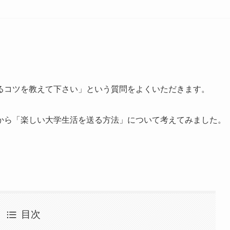
るコツを教えて下さい」という質問をよくいただきます。
から「楽しい大学生活を送る方法」について考えてみました。
目次