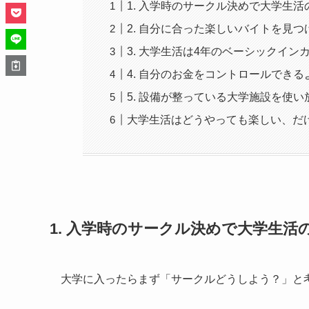
1. 入学時のサークル決めで大学生活
2. 自分に合った楽しいバイトを見つ
3. 大学生活は4年のベーシックイ
4. 自分のお金をコントロールでき
5. 設備が整っている大学施設を使
大学生活はどうやっても楽しい、だ
1. 入学時のサークル決めで大学生活
大学に入ったらまず「サークルどうしよう？」と