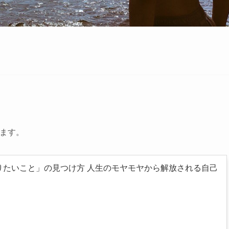
います。
りたいこと」の見つけ方 人生のモヤモヤから解放される自己