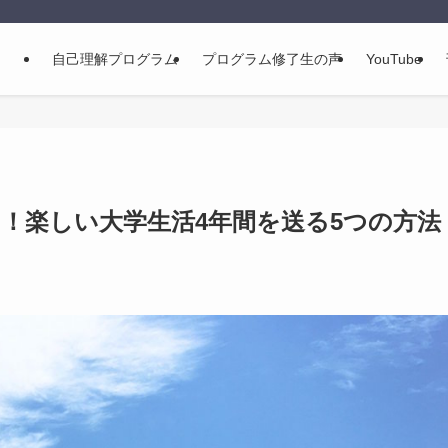
自己理解プログラム
プログラム修了生の声
YouTube
！楽しい大学生活4年間を送る5つの方法