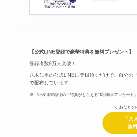
【公式LINE登録で豪華特典を無料プレゼント】
登録者数9万人突破！
八木仁平の公式LINEに登録頂くだけで、自分の
で配布しています。
※LINE友達登録後の「特典がもらえる10秒簡単アンケー
＼ あなた
「八木
無