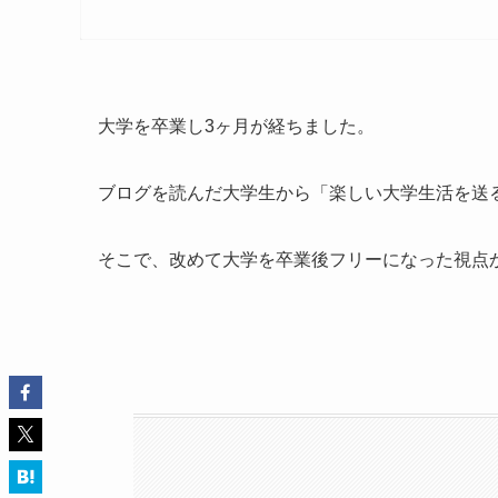
大学を卒業し3ヶ月が経ちました。
ブログを読んだ大学生から「楽しい大学生活を送
そこで、改めて大学を卒業後フリーになった視点