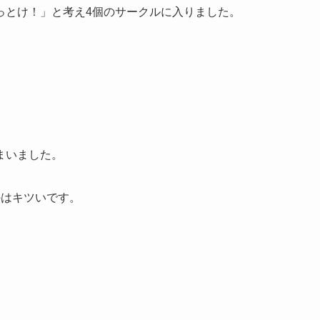
っとけ！」と考え4個のサークルに入りました。
まいました。
のはキツいです。