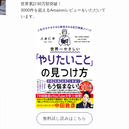
世界累計30万部突破！
3000件を超えるAmazonレビューをいただいて
います。
無料試し読みはこちら