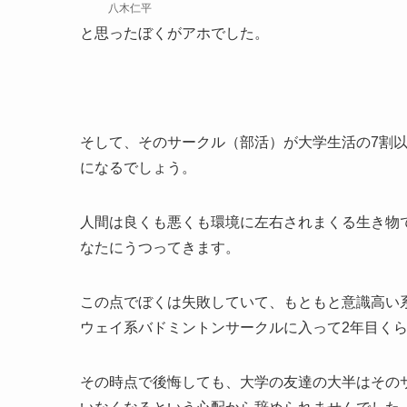
八木仁平
と思ったぼくがアホでした。
そして、そのサークル（部活）が大学生活の7割
になるでしょう。
人間は良くも悪くも環境に左右されまくる生き物
なたにうつってきます。
この点でぼくは失敗していて、もともと意識高い
ウェイ系バドミントンサークルに入って2年目く
その時点で後悔しても、大学の友達の大半はその