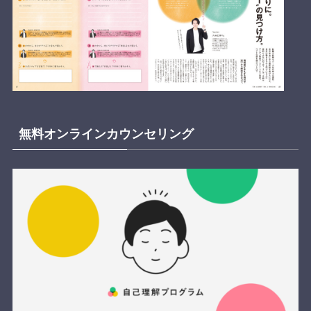
無料オンラインカウンセリング