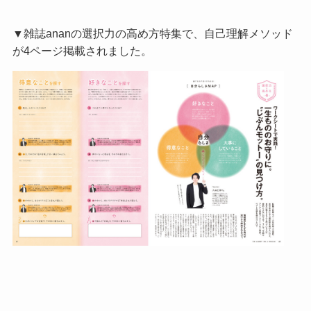
▼雑誌ananの選択力の高め方特集で、自己理解メソッド
が4ページ掲載されました。