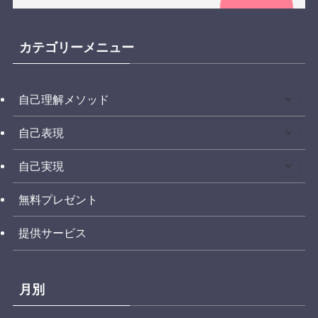
カテゴリーメニュー
自己理解メソッド
自己表現
自己実現
無料プレゼント
提供サービス
月別