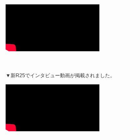
▼新R25でインタビュー動画が掲載されました。