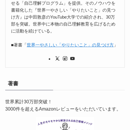
せる「自己理解プログラム」を提供。そのノウハウを
書籍化した『世界一やさしい「やりたいこと」の見つ
け方』は中田敦彦のYouTube大学での紹介され、30万
部を突破。世界中に本物の自己理解教育を広げるため
に活動を続けている。
■著書「
世界一やさしい「やりたいこと」の見つけ方
」
著書
世界累計30万部突破！
3000件を超えるAmazonレビューをいただいています。