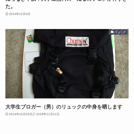
た。
2014年12月4日
リュック
大学生ブロガー（男）のリュックの中身を晒します
2014年10月25日
2019年11月11日