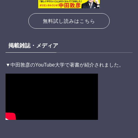
無料試し読みはこちら
掲載雑誌・メディア
▼中田敦彦のYouTube大学で著書が紹介されました。