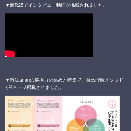
▼新R25でインタビュー動画が掲載されました。
▼雑誌ananの選択力の高め方特集で、自己理解メソッド
が4ページ掲載されました。