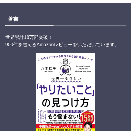
著書
世界累計18万部突破！
900件を超えるAmazonレビューをいただいています。