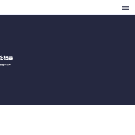
社概要
mpany