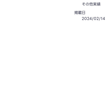
その他実績
掲載日
2024/02/14