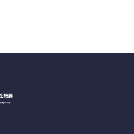
社概要
mpany