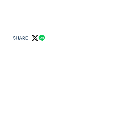
SHARE